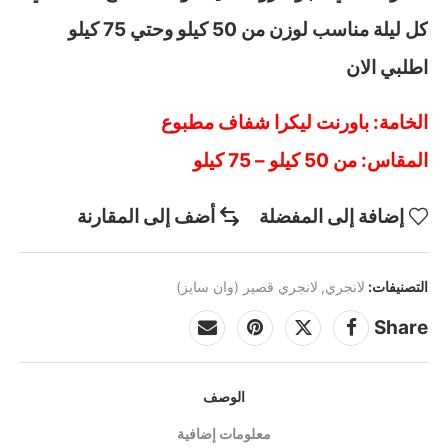
كل ليلة مناسب لوزن من 50 كيلو وحتي 75 كيلو
اطلبي الان
الخامة: باورنت ليكرا شفاف مطبوع
المقاس: من 50 كيلو – 75 كيلو
إضافة إلى المفضلة
أضف إلى المقارنة
التصنيفات:
لانجري
,
لانجري قصير (وان سايز)
Share
الوصف
معلومات إضافية