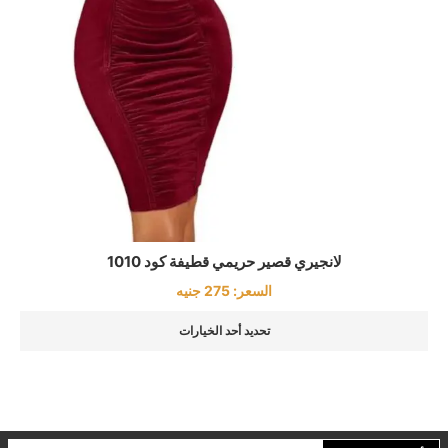
لانجيري قصير حريمي قطيفة كود 1010
السعر:
275
جنيه
تحديد أحد الخيارات