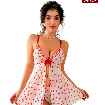
غير متوفر