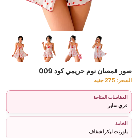
صور قمصان نوم حريمي كود 009
السعر:
275
جنيه
المقاسات المتاحة
فري سايز
الخامة
باورنت ليكرا شفاف