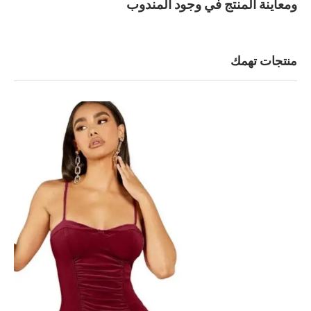
ومعاينة المنتج في وجود المندوب
منتجات تهمك