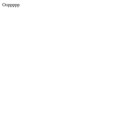
Ooppppp