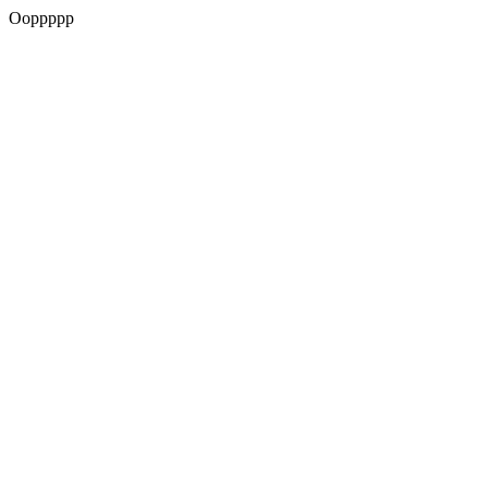
Ooppppp