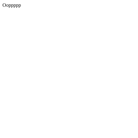
Ooppppp