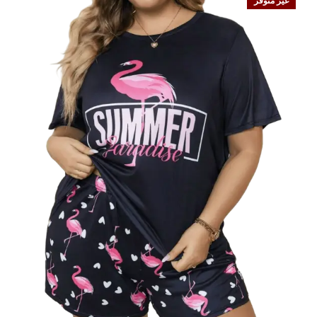
غير متوفر