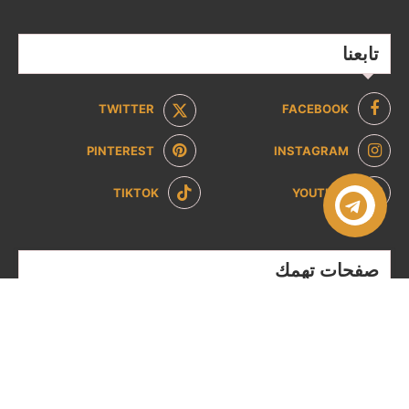
تابعنا
TWITTER
FACEBOOK
PINTEREST
INSTAGRAM
TIKTOK
YOUTUBE
صفحات تهمك
سياسة الخصوصية
سياسة الاسترداد والإرجاع
من نحن