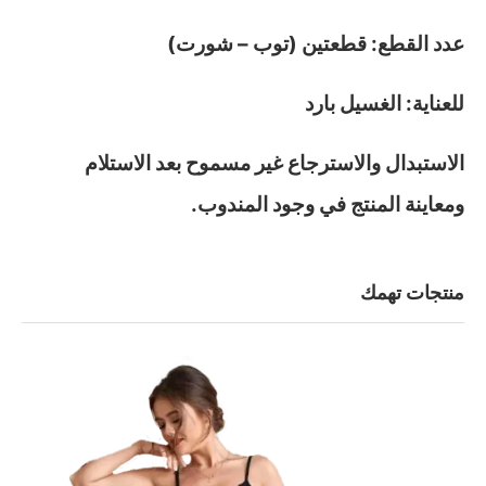
عدد القطع: قطعتين (توب – شورت)
للعناية: الغسيل بارد
الاستبدال والاسترجاع غير مسموح بعد الاستلام
ومعاينة المنتج في وجود المندوب.
منتجات تهمك