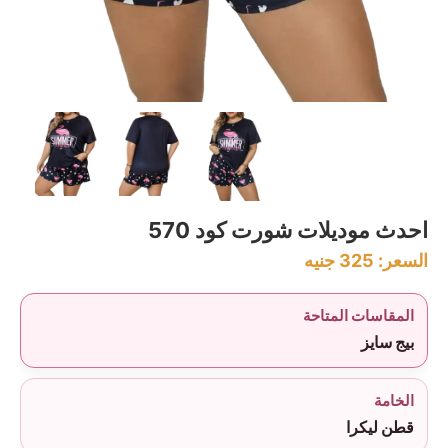
احدث موديلات شورت كود 570
السعر:
325
جنيه
المقاسات المتاحة
بيج سايز
الخامة
قطن ليكرا