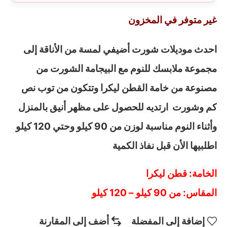
غير متوفر في المخزون
احدث موديلات شورت أضيفي لمسة من الأناقة إلى
مجموعة ملابسك للنوم مع البيجامة الشورت من
مصنوعة من خامة القطن ليكرا وتتكون من توب نص
كم وشورت ارتديه للحصول على مظهر أنيق بالمنزل
وأثناء النوم مناسبة لوزن من 90 كيلو وحتي 120 كيلو
اطلبيها الأن قبل نفاذ الكمية
الخامة: قطن ليكرا
المقاس: من 90 كيلو – 120 كيلو
إضافة إلى المفضلة
أضف إلى المقارنة