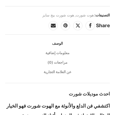
التصنيفات:
هوت شورت
,
هوت شورت بيج سايز
Share
الوصف
معلومات إضافية
مراجعات (0)
عن العلامة التجارية
احدث موديلات شورت
اكتشفي فن الدلع والأنوثة مع الهوت شورت فهو الخيار