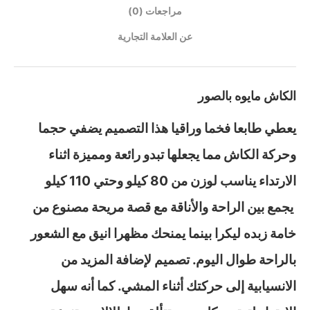
مراجعات (0)
عن العلامة التجارية
الكاش مايوه بالصور
يعطي طابعا فخما وراقيا هذا التصميم يضفي حجما
وحركة الكاش مما يجعلها تبدو رائعة ومميزة اثناء
الارتداء يناسب لوزن من 80 كيلو وحتي 110 كيلو
يجمع بين الراحة والأناقة مع قصة مريحة مصنوع من
خامة زبده ليكرا بينما يمنحك مظهرا انيق مع الشعور
بالراحة طوال اليوم. تصميم لإضافة المزيد من
الانسيابية إلى حركتك أثناء المشي. كما أنه سهل