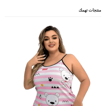
منتجات تهمك