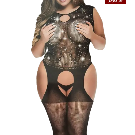
غير متوفر