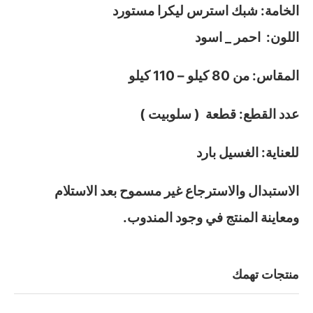
الخامة: شبك استرس ليكرا مستورد
اللون: احمر _ اسود
المقاس: من 80 كيلو – 110 كيلو
عدد القطع: قطعة ( سلوبيت )
للعناية: الغسيل بارد
الاستبدال والاسترجاع غير مسموح بعد الاستلام
ومعاينة المنتج في وجود المندوب.
منتجات تهمك