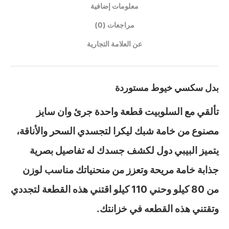
معلومات إضافية
مراجعات (0)
عن العلامة التجارية
بدل سكسي خيوط مستوردة
تألقي مع السلوبيت قطعة واحدة جرئ وان سايز
مصنوع من خامة شبك ليكرا لتجسدي السحر والأناقة،
يتميز البيبي دول لكشف جسدك له تفاصيل بصرية
جذابة خامة مريحة وتعزز من منحنياتك مناسب لوزن
من 80 كيلو وحني 110 كيلو اقتني هذه القطعة لتجددي
وتقتني هذه القطعه في خزانتك.