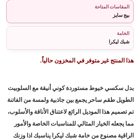
المقاسات المتاحة
بيج سايز
الخامة
شبك ليكرا
هذا المنتج غير متوفر في المخزون حالياً.
بدل سكسي خيوط مستوردة كوني أنيقة مع السلوبيت
الطويل طقم ساحر يجمع بين جاذبية ولمسة من الفاتنة
تم تصميم هذا الموديل الرائع لاعتناق الأناقة والأسلوب،
مما يجعله الخيار المثالي للمناسبات الخاصة والأمور
الراقية مصنوع من خامة شبك ليكرا يناسبك اذا وزنك