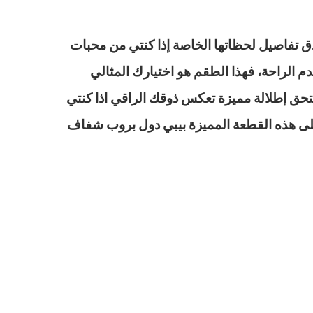
 تفاصيل لحظاتها الخاصة إذا كنتي من محبات
دم الراحة، فهذا الطقم هو اختيارك المثالي
تحق إطلالة مميزة تعكس ذوقك الراقي اذا كنتي
ى هذه القطعة المميزة بيبي دول بروب شفاف