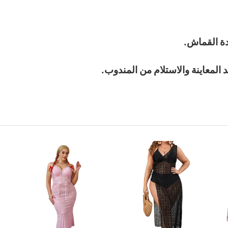
دة القماش.
 المعاينة والاستلام من المندوب.