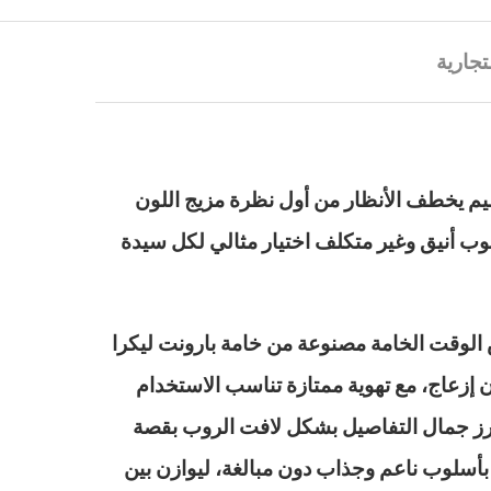
تجارية
صميم يخطف الأنظار من أول نظرة مزيج اللون
لوب أنيق وغير متكلف اختيار مثالي لكل سيدة
 الوقت الخامة مصنوعة من خامة بارونت ليكرا
إزعاج، مع تهوية ممتازة تناسب الاستخدام
برز جمال التفاصيل بشكل لافت الروب بقصة
بأسلوب ناعم وجذاب دون مبالغة، ليوازن بين