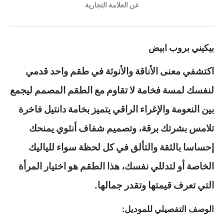
عن العلامة التجارية
بيكيني بروب ابيض
اكتشفي معنى الأناقة والأنوثة في طقم واحد قدمي
لنفسك لمسة فخامة لا تقاوم مع الطقم المصمم ليجمع
بين النعومة والإغراء الراقي يتميز بخامة دانتيل فاخرة
تلامس بشرتك برقة، وتصميم شفاف أنثوي يمنحك
إحساسا بالثقة والتألق في كل لحظة سواء للياليك
الخاصة أو لتدللي نفسك، هذا الطقم هو اختيار المرأة
التي تعرف قيمتها وتقدر جمالها.
الوصف التفصيلي للموديل: