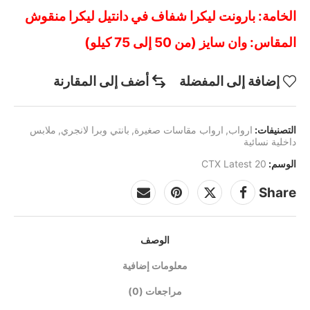
الخامة: بارونت ليكرا شفاف في دانتيل ليكرا منقوش
المقاس: وان سايز (من 50 إلى 75 كيلو)
إضافة إلى المفضلة
أضف إلى المقارنة
التصنيفات:
ارواب
,
ارواب مقاسات صغيرة
,
بانتي وبرا لانجري
,
ملابس
داخلية نسائية
الوسم:
CTX Latest 20
Share
الوصف
معلومات إضافية
مراجعات (0)