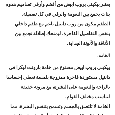
يعتبر بيكيني بروب ابيض من أفخم وأرقى تصاميم هدوم
بنات يجمع بين النعومة والرقي في كل تفصيلة.
الطقم مكون من روب دانتيل ناعم مع طقم داخلي
بنفس التفاصيل الفاخرة، ليمنحك إطلالة تجمع بين
الأناقة والأنوثة الجذابة.
الخامة:
بيكيني بروب ابيض مصنوع من خامة بارونت ليكرا في
دانتيل مستوردة فاخرة ممزوجة بلمسة تعطي إحساسا
بالراحة والنعومة على البشرة، مع مرونة خفيفة
لتناسب مختلف القوام.
الخامة لا تلتصق بالجسم وتسمح بتنفس البشرة، مما