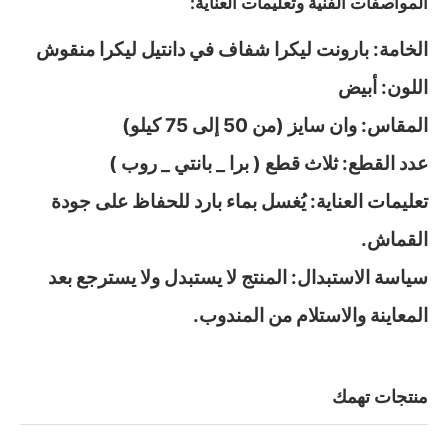
المواصفات الفنية وتعليمات العناية:
الخامة: بارونت ليكرا شفاف في دانتيل ليكرا منقوش
اللون: أبيض
المقاس: وان سايز (من 50 إلى 75 كيلو)
عدد القطع: ثلاث قطع ( برا _ بانتي _ روب )
تعليمات العناية: يُغسل بماء بارد للحفاظ على جودة
القماش.
سياسة الاستبدال: المنتج لا يستبدل ولا يسترجع بعد
المعاينة والاستلام من المندوب.
منتجات تهمك