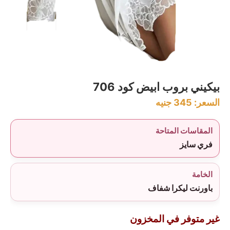
بيكيني بروب ابيض كود 706
السعر:
345
جنيه
المقاسات المتاحة
فري سايز
الخامة
باورنت ليكرا شفاف
غير متوفر في المخزون