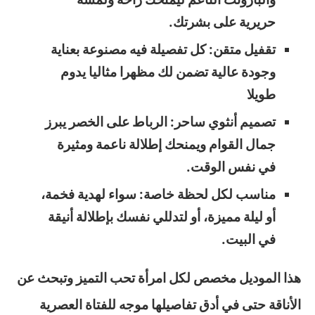
حريرية على بشرتك.
تقفيل متقن: كل تفصيلة فيه مصنوعة بعناية
وجودة عالية تضمن لك مظهرا مثاليا يدوم
طويلا
تصميم أنثوي ساحر: الرباط على الخصر يبرز
جمال القوام ويمنحك إطلالة ناعمة ومثيرة
في نفس الوقت.
مناسب لكل لحظة خاصة: سواء لهدية فخمة،
أو ليلة مميزة، أو لتدللي نفسك بإطلالة أنيقة
في البيت.
هذا الموديل مخصص لكل امرأة تحب التميز وتبحث عن
الأناقة حتى في أدق تفاصيلها موجه للفتاة العصرية