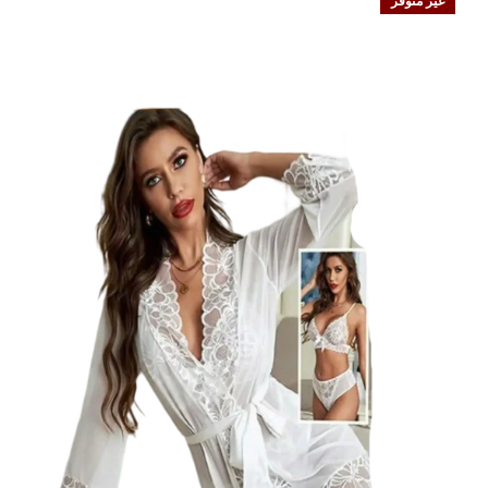
غير متوفر