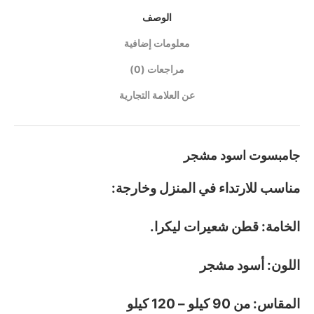
الوصف
معلومات إضافية
مراجعات (0)
عن العلامة التجارية
جامبسوت اسود مشجر
مناسب للارتداء في المنزل وخارجة:
الخامة: قطن شعيرات ليكرا.
اللون: أسود مشجر
المقاس: من 90 كيلو – 120 كيلو