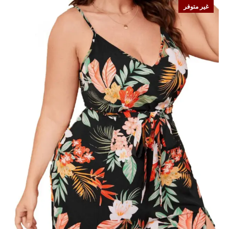
غير متوفر