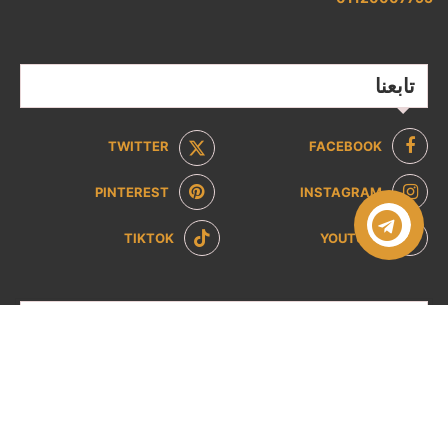
تابعنا
TWITTER
FACEBOOK
PINTEREST
INSTAGRAM
TIKTOK
YOUTUBE
صفحات تهمك
سياسة الخصوصية
سياسة الاسترداد والإرجاع