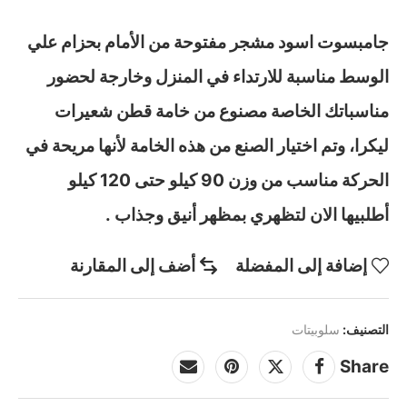
جامبسوت اسود مشجر مفتوحة من الأمام بحزام علي
الوسط مناسبة للارتداء في المنزل وخارجة لحضور
مناسباتك الخاصة مصنوع من خامة قطن شعيرات
ليكرا، وتم اختيار الصنع من هذه الخامة لأنها مريحة في
الحركة مناسب من وزن 90 كيلو حتى 120 كيلو
أطلبيها الان لتظهري بمظهر أنيق وجذاب .
إضافة إلى المفضلة
أضف إلى المقارنة
التصنيف:
سلوبيتات
Share