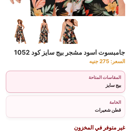
جامبسوت اسود مشجر بيج سايز كود 1052
السعر:
275
جنيه
المقاسات المتاحة
بيج سايز
الخامة
قطن شعيرات
غير متوفر في المخزون