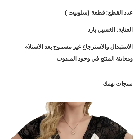
عدد القطع: قطعة (سلوبيت )
العناية: الغسيل بارد
الاستبدال والاسترجاع غير مسموح بعد الاستلام
ومعاينة المنتج في وجود المندوب
منتجات تهمك