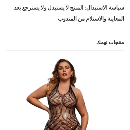
سياسة الاستبدال: المنتج لا يستبدل ولا يسترجع بعد
المعاينة والاستلام من المندوب
منتجات تهمك