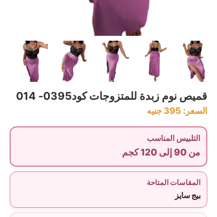
قميص نوم زبدة للمتزوجات كود0395- 014
السعر:
395
جنيه
التلبيس المناسب
من 90 إلى 120 كجم
المقاسات المتاحة
بيج سايز