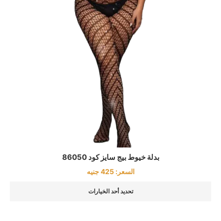
بدلة خيوط بيج سايز كود 86050
السعر:
425
جنيه
تحديد أحد الخيارات