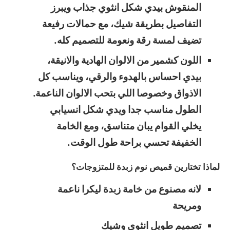
المنقوش بيدي شكل انثوي جذاب ويبرز
التفاصيل بطريقة شيك، مع حمالات رفيعة
تضيف لمسة رقة ونعومة للتصميم كله.
اللون كشمير من الالوان الهادية والانيقة،
بيدي احساس بالهدوء والرقي، ويناسب كل
الاذواق وخصوصا اللي بتحب الالوان الناعمة.
الطول مناسب جدا ويدي شكل انسيابي
يخلي القوام يبان متناسق، ومع الخامة
الخفيفة تحسي براحة طول الوقت.
لماذا تختارين قميص نوم زبدة للمتزوجات؟
لانه مصنوع من خامة زبدة ليكرا ناعمة
ومريحة
تصميم طويل انثوي وشيك