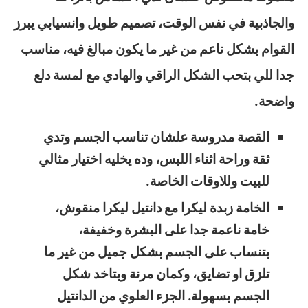
والجاذبية في نفس الوقت، تصميم طويل وانسيابي يبرز
القوام بشكل ناعم من غير ما يكون مبالغ فيه، مناسب
جدا للي بتحب الشكل الراقي والهادي مع لمسة دلع
واضحة.
القصة مدروسة علشان تناسب الجسم وتدي
ثقة وراحة اثناء اللبس، وده يخليه اختيار مثالي
للبيت وللاوقات الخاصة.
الخامة زبدة ليكرا مع دانتيل ليكرا منقوش،
خامة ناعمة جدا على البشرة وخفيفة،
بتنساب على الجسم بشكل جميل من غير ما
تلزق او تضايق، وكمان مرنة وبتاخد شكل
الجسم بسهولة. الجزء العلوي من الدانتيل