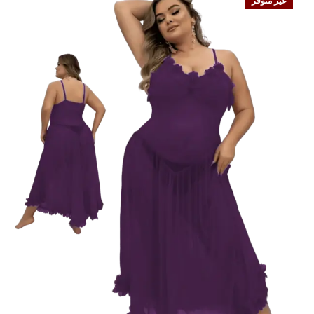
غير متوفر