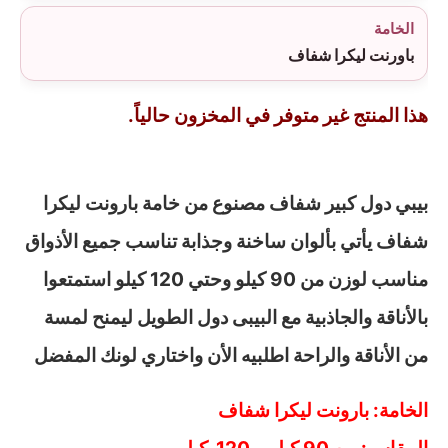
الخامة
باورنت ليكرا شفاف
هذا المنتج غير متوفر في المخزون حالياً.
بيبي دول كبير شفاف مصنوع من خامة بارونت ليكرا
شفاف يأتي بألوان ساخنة وجذابة تناسب جميع الأذواق
مناسب لوزن من 90 كيلو وحتي 120 كيلو استمتعوا
بالأناقة والجاذبية مع البيبى دول الطويل ليمنح لمسة
من الأناقة والراحة اطلبيه الأن واختاري لونك المفضل
الخامة: بارونت ليكرا شفاف