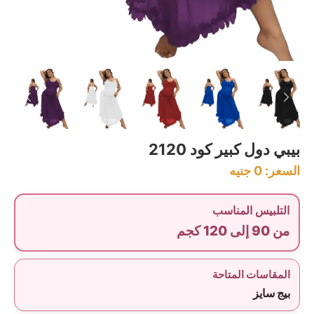
بيبي دول كبير كود 2120
السعر:
0
جنيه
التلبيس المناسب
من 90 إلى 120 كجم
المقاسات المتاحة
بيج سايز