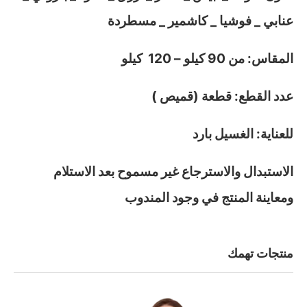
عنابي _ فوشيا _ كاشمير _ مسطردة
المقاس: من 90 كيلو – 120 كيلو
عدد القطع: قطعة (قميص )
للعناية: الغسيل بارد
الاستبدال والاسترجاع غير مسموح بعد الاستلام
ومعاينة المنتج في وجود المندوب
منتجات تهمك