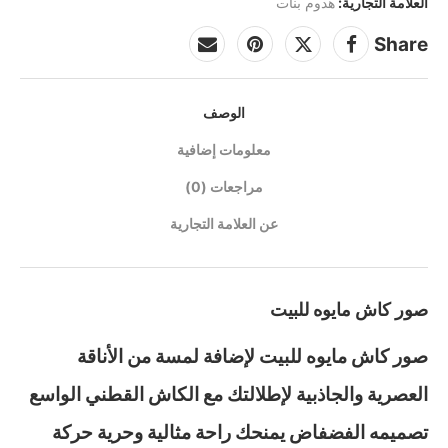
العلامة التجارية:
هدوم بنات
Share
الوصف
معلومات إضافية
مراجعات (0)
عن العلامة التجارية
صور كاش مايوه للبيت
صور كاش مايوه للبيت لإضافة لمسة من الأناقة
العصرية والجاذبية لإطلالتك مع الكاش القطني الواسع
تصميمه الفضفاض يمنحك راحة مثالية وحرية حركة