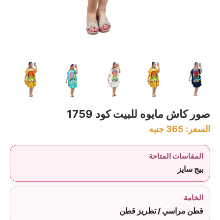
صور كاش مايوه للبيت كود 1759
السعر:
365
جنيه
المقاسات المتاحة
بيج سايز
الخامة
قطن مراسي / تطريز قطن