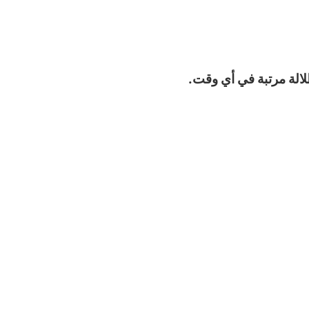
لالة مرتبة في أي وقت.