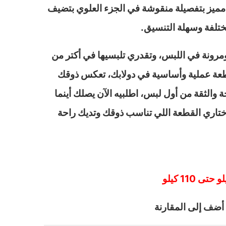
ميز بتفصيلة منقوشة في الجزء العلوي بتضيف
ختلفة وسهلة التنسيق.
مرونة في اللبس، وتقدري تلبسيها في أكتر من
طعة عملية وأساسية في دولابك، تعكس ذوقك
 والثقة من أول لبس، اطلبيه الآن يصلك أينما
اختاري القطعة اللي تناسب ذوقك وتديك راحة
أضف إلى المقارنة