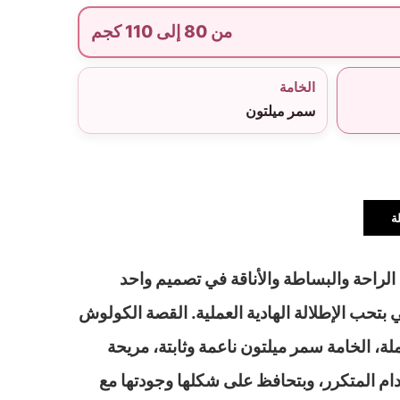
من 80 إلى 110 كجم
الخامة
سمر ميلتون
ة
الراحة والبساطة والأناقة في تصميم واحد
بتحب الإطلالة الهادية العملية. القصة الكولوش
ة، الخامة سمر ميلتون ناعمة وثابتة، مريحة
ام المتكرر، وبتحافظ على شكلها وجودتها مع