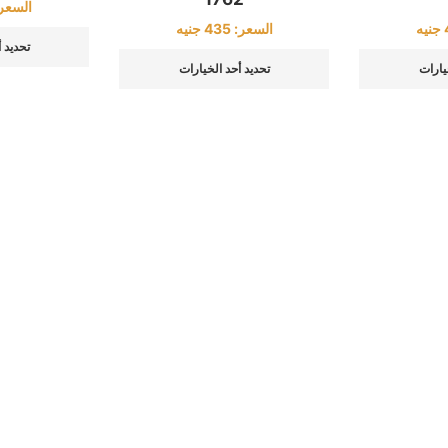
السعر
جنيه
السعر:
435
جنيه
تحديد 
يارات
تحديد أحد الخيارات