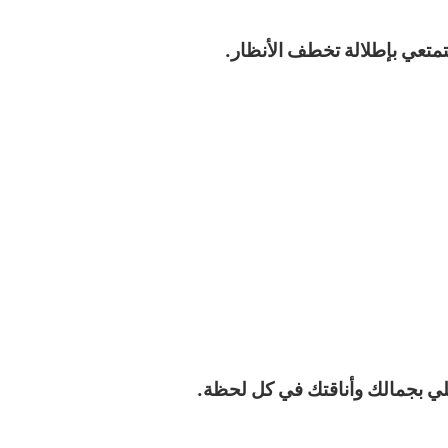
تعي بإطلالة تخطف الأنظار.
تفلي بجمالك وأناقتك في كل لحظة.