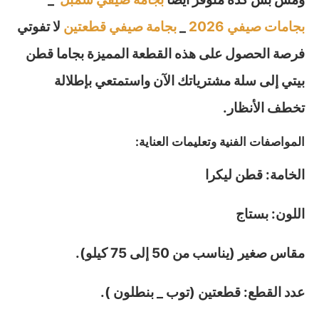
بجامات صيفي 2026
_
بجامة صيفي قطعتين
لا تفوتي
فرصة الحصول على هذه القطعة المميزة بجاما قطن
بيتي إلى سلة مشترياتك الآن واستمتعي بإطلالة
تخطف الأنظار.
المواصفات الفنية وتعليمات العناية:
الخامة: قطن ليكرا
اللون: بستاج
مقاس صغير (يناسب من 50 إلى 75 كيلو).
عدد القطع: قطعتين (توب _ بنطلون ).