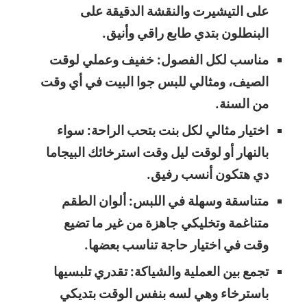
على التيشيرت والنقشة الدقيقة على
البنطلون بتدي طابع راقي وأنيق.
مناسب لكل الفصول: خفيف وعملي لوقت
الصيف، ومثالي للبس جوا البيت في أي وقت
من السنة.
اختيار مثالي لكل بنت بتحب الراحة: سواء
بالنهار أو لوقت ليل وقت استرخائك البيجاما
دي هتكون أنسب رفيق.
متناسقة وسهلة في اللبس: ألوان الطقم
متناغمة وتخليكي جاهزة من غير ما تضيع
وقت في اختيار حاجة تناسب بعضها.
تجمع بين العملية والشياكة: تقدري تلبسيها
باسترخاء وهي لسه بنفس الوقت بتديكي