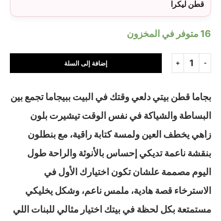
قطن ليكرا
16 متوفر في المخزون
إضافة إلى السلة
بجاما قطن بيتي دلعي وقتك في البيت ببيجاما تجمع بين
البساطة والشياكة في نفس الوقت تيشيرت بلون
زاهي يخطف العين ولمسة كتابة راقية، مع بنطلون
بنقشة ناعمة تديكي إحساس بالأنوثة والراحة طول
اليوم مصممة علشان تكون اختيارك الأول في
الاسترخاء قصة هادية، ملمس ناعم، وشكل يخليكي
مستمتعة بكل لحظة في بيتك اختيار مثالي للبنات اللي