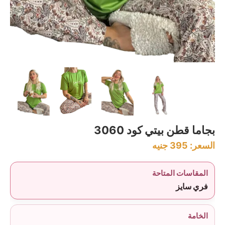
بجاما قطن بيتي كود 3060
السعر:
395
جنيه
المقاسات المتاحة
فري سايز
الخامة