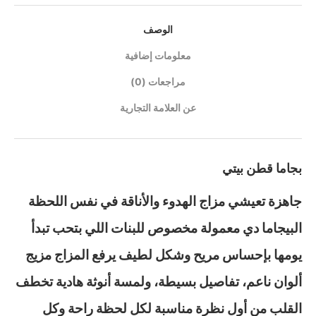
الوصف
معلومات إضافية
مراجعات (0)
عن العلامة التجارية
بجاما قطن بيتي
جاهزة تعيشي مزاج الهدوء والأناقة في نفس اللحظة
البيجاما دي معمولة مخصوص للبنات اللي بتحب تبدأ
يومها بإحساس مريح وشكل لطيف يرفع المزاج مزيج
ألوان ناعم، تفاصيل بسيطة، ولمسة أنوثة هادية تخطف
القلب من أول نظرة مناسبة لكل لحظة راحة وكل