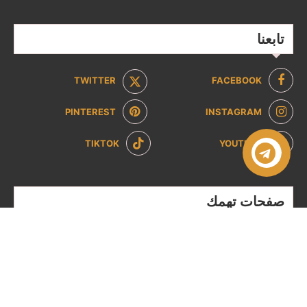
تابعنا
TWITTER
FACEBOOK
PINTEREST
INSTAGRAM
TIKTOK
YOUTUBE
صفحات تهمك
سياسة الخصوصية
سياسة الاسترداد والإرجاع
من نحن