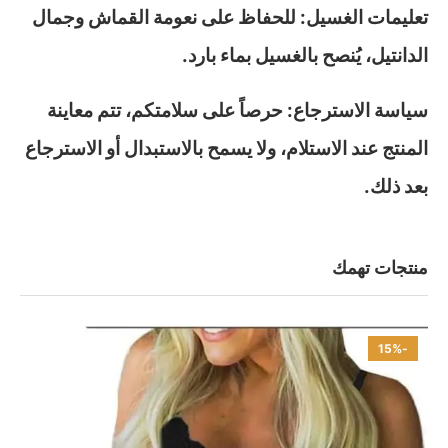
تعليمات الغسيل: للحفاظ على نعومة القماش وجمال
الدانتيل، يُنصح بالغسيل بماء بارد.
سياسة الاسترجاع: حرصاً على سلامتكم، تتم معاينة
المنتج عند الاستلام، ولا يسمح بالاستبدال أو الاسترجاع
بعد ذلك.
منتجات تهمك
-15%