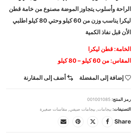
الراحة وأسلوب يتجاوز الموضة مصنوع من خامة قطن
ليكرا يناسب وزن من 60 كيلو وحتي 80 كيلو اطلبي
الأن قبل نفاذ الكمية
الخامة: قطن ليكرا
المقاس: من 60 كيلو – 80 كيلو
إضافة إلى المفضلة
أضف إلى المقارنة
رمز المنتج:
001001085
التصنيفات:
بيجامات
,
بيجامات صيفي
,
مقاسات صغيرة
Share