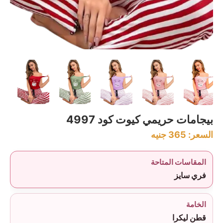
بيجامات حريمي كيوت كود 4997
السعر:
365
جنيه
المقاسات المتاحة
فري سايز
الخامة
قطن ليكرا