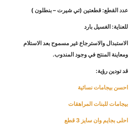
عدد القطع: قطعتين (تي شيرت – بنطلون )
للعناية: الغسيل بارد
الاستبدال والاسترجاع غير مسموح بعد الاستلام
ومعاينة المنتج في وجود المندوب.
قد تودين رؤية:
احسن بيجامات نسائية
بيجامات للبنات المراهقات
احلى بجايم وان سايز 3 قطع