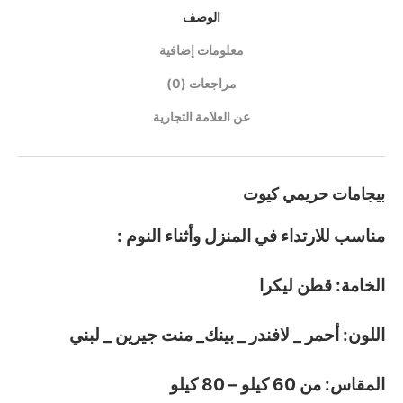
الوصف
معلومات إضافية
مراجعات (0)
عن العلامة التجارية
بيجامات حريمي كيوت
مناسب للارتداء في المنزل وأثناء النوم :
الخامة: قطن ليكرا
اللون: أحمر _ لافندر _ بينك_ منت جيرين _ لبني
المقاس: من 60 كيلو – 80 كيلو