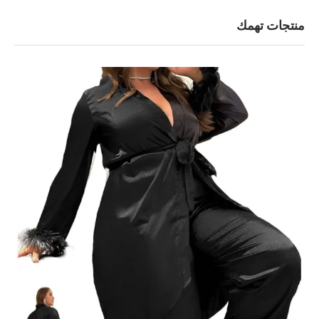
منتجات تهمك