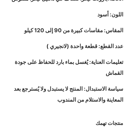
اللون: أسود
المقاس: مقاسات كبيرة من 90 إلى 120 كيلو
عدد القطع: قطعة واحدة (لانجيري )
تعليمات العناية: يُغسل بماء بارد للحفاظ على جودة
القماش
سياسة الاستبدال: المنتج لا يستبدل ولا يُسترجع بعد
المعاينة والاستلام من المندوب
منتجات تهمك