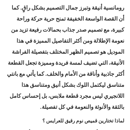
رومانسية أنيقة وتبرز جمال التصميم بشكل راقٍ. كما
أن القصة الواسعة الخفيفة تمنح حرية حركة وراحة
كبيرة، مع تصميم صدر جذاب بحمالات رفيعة تزيد من
نعومة الإطلالة ومن أكثر التفاصيل المميزة في هذا
الموديل هو تصميم الظهر المختلف بتفصيلة الفراشة
الأنيقة، التي تضيف لمسة فريدة ومميزة تجعل القطعة
أكثر جاذبية وأناقة من الأمام والخلف. كما يأتي مع بانتي
متناسق ليكتمل اللوك بشكل أنيق ومتناسق هذا
اللانجيري ليس مجرد قطعة ملابس، بل إحساس كامل
بالثقة والأنوثة والنعومة في كل تفصيلة.
لماذا تختارين قميص نوم رقيق للعرايس ؟