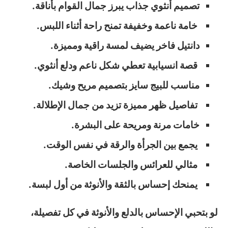
تصميم أنثوي جذاب يبرز جمال القوام بأناقة.
خامة ناعمة وخفيفة تمنح راحة أثناء اللبس.
دانتيل فاخر يضيف لمسة راقية ومميزة.
قصة انسيابية تعطي شكل ناعم ودلع أنثوي.
مناسب للبيج سايز بتصميم مريح وشيك.
تفاصيل ظهر مميزة تزيد من جمال الإطلالة.
خامات مرنة ومريحة على البشرة.
يجمع بين الجرأة والرقة في نفس الوقت.
مثالي للعرائس والجلسات الخاصة.
يمنحك إحساس بالثقة والأنوثة من أول لبسة.
لو بتحبي الإحساس بالدلع والأنوثة في كل تفصيلة،