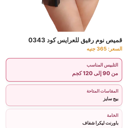
قميص نوم رقيق للعرايس كود 0343
السعر:
365
جنيه
التلبيس المناسب
من 90 إلى 120 كجم
المقاسات المتاحة
بيج سايز
الخامة
باورنت ليكرا شفاف