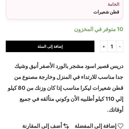
الخامة
قطن شعيرات
10 متوفر في المخزون
إضافة إلى السلة
دريس قصير اسود مشجر بالورد الأصفر أنيق وشيك
جدا مناسب للارتداء في المنزل وخارجة مصنوع من
قطن شعيرات ليكرا مناسب إذا كان وزنك من 80 كيلو
إلي 110 كيلو أطلبيه الأن وكوني متألقه في جميع
أوقاتك.
إضافة إلى المفضلة
أضف إلى المقارنة