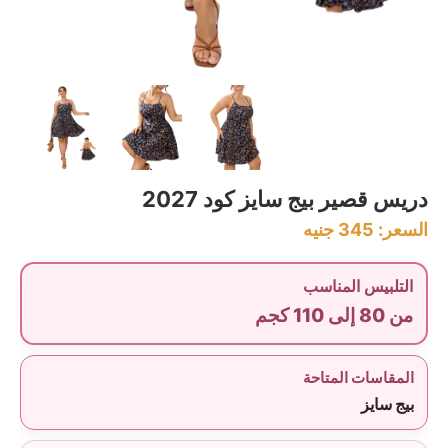
دريس قصير بيج سايز كود 2027
السعر:
345
جنيه
التلبيس المناسب
من 80 إلى 110 كجم
المقاسات المتاحة
بيج سايز