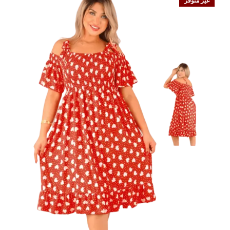
غير متوفر