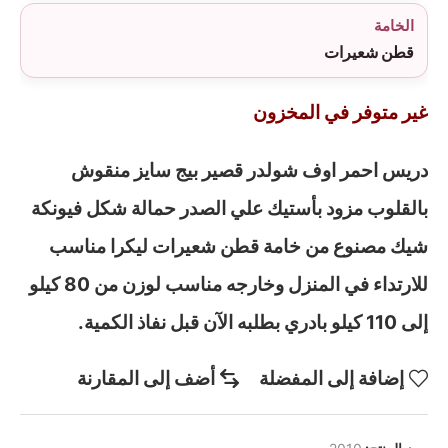
الخامة
قطن شعيرات
غير متوفر في المخزون
دريس احمر اوف شولدر قصير بيج سايز منقوش
بالقلوب مزود بأستيك علي الصدر حمالة شكل فيونكة
شيك مصنوع من خامة قطن شعيرات ليكرا مناسب
للارتداء في المنزل وخارجه مناسب لوزن من 80 كيلو
إلى 110 كيلو بادري بطلبه الآن قبل نفاذ الكمية.
إضافة إلى المفضلة
أضف إلى المقارنة