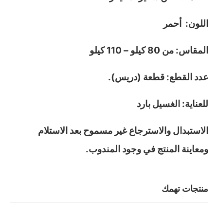
اللون: أحمر
المقاس: من 80 كيلو – 110 كيلو
عدد القطع: قطعة (دريس).
للعناية: الغسيل بارد
الاستبدال والاسترجاع غير مسموح بعد الاستلام
ومعاينة المنتج في وجود المندوب.
منتجات تهمك