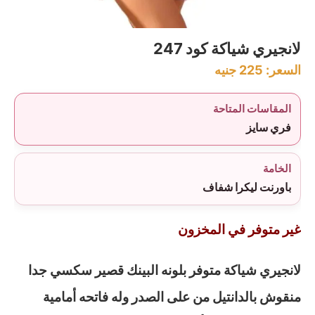
لانجيري شياكة كود 247
السعر:
225
جنيه
المقاسات المتاحة
فري سايز
الخامة
باورنت ليكرا شفاف
غير متوفر في المخزون
لانجيري شياكة متوفر بلونه البينك قصير سكسي جدا
منقوش بالدانتيل من على الصدر وله فاتحه أمامية