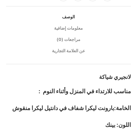
الوصف
معلومات إضافية
مراجعات (0)
عن العلامة التجارية
لانجيري شياكة
مناسب للارتداء في المنزل وأثناء النوم :
الخامة:بارونت ليكرا شفاف في دانتيل ليكرا منقوش
اللون: بينك