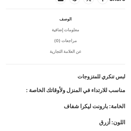
الوصف
معلومات إضافية
مراجعات (0)
عن العلامة التجارية
لبس تنكري للمتزوجات
مناسب للارتداء في المنزل ولأوقاتك الخاصة :
الخامة: بارونت ليكرا شفاف
اللون: أزرق