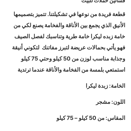
فساتين حملات للبيت
قطعة فريدة من نوعها في تشكيلتنا. تتميز بتصميمها
الأنيق الذي يجمع بين الأناقة والفخامة يصنع لكي من
خامة زبده ليكرا خامة طرية وتناسبك لفصل الصيف
فهو يأتي بحمالات عريضة لتبرز مفاتنك لتكوني أنيقة
وجذابة مناسب لوزن من 50 كيلو وحتي 75 كيلو
استمتعي بلمسة من الفخامة والأناقة عندما ترتدية
الخامة: زبدة ليكرا
اللون: مشجر
المقاس: من 50 كيلو – 75 كيلو