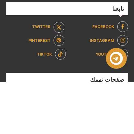
تابعنا
TWITTER
FACEBOOK
PINTEREST
INSTAGRAM
TIKTOK
YOUTUBE
صفحات تهمك
سياسة الخصوصية
سياسة الاسترداد والإرجاع
من نحن
تواصل معنا