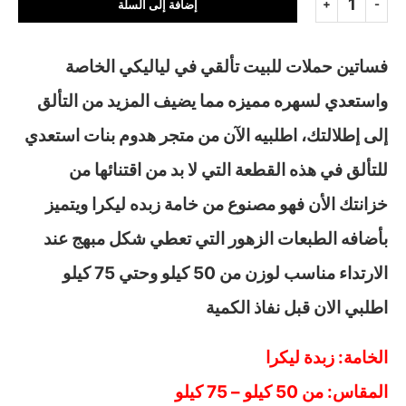
إضافة إلى السلة
فساتين حملات للبيت تألقي في لياليكي الخاصة
واستعدي لسهره مميزه مما يضيف المزيد من التألق
إلى إطلالتك، اطلبيه الآن من متجر هدوم بنات استعدي
للتألق في هذه القطعة التي لا بد من اقتنائها من
خزانتك الأن فهو مصنوع من خامة زبده ليكرا ويتميز
بأضافه الطبعات الزهور التي تعطي شكل مبهج عند
الارتداء مناسب لوزن من 50 كيلو وحتي 75 كيلو
اطلبي الان قبل نفاذ الكمية
الخامة: زبدة ليكرا
المقاس: من 50 كيلو – 75 كيلو