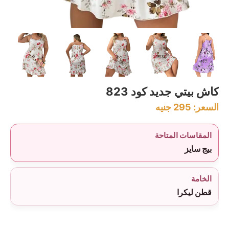
كاش بيتي جديد كود 823
السعر:
295
جنيه
المقاسات المتاحة
بيج سايز
الخامة
قطن ليكرا