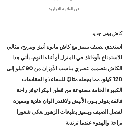
عن العلامة التجارية
كاش بيتي جديد
استعدي لصيف مميز مع كاش مايوه أنيق ومريح، مثالي
للاستمتاع بأوقاتك في المنزل أو أثناء النوم، يأتي هذا
الكاش بتصميم عصري يناسب الأوزان من 90 كيلو إلى
120 كيلو، مما يجعله مثاليًا للنساء ذو المقاسات
الكبيرة الخامة مصنوعة من قطن اليكرا توفر راحة
فائقة يتوفر بلون الأبيض ولافندر الوان هادية ومميزة
لفصل الصيف ويتميز بطبعات الزهور تعكي شعورا
براحة والهدوء عندما ترتدية