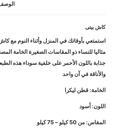
الوصف
كاش بيتى
مثاليا للنساء ذو المقاسات الصغيرة الخامة الم
جذابة باللون الأحمر على خلفية سوداء هذه الطبع
والأناقة في آن واحد
الخامة: قطن ليكرا
اللون: أسود
المقاس: من 50 كيلو – 75 كيلو