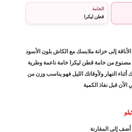
الخامة
قطن ليكرا
أناقة إلى خزانة ملابسك مع الكاش بلون الأسود
 مصنوع من خامة قطن ليكرا خامة ناعمة وطرية
أثناء النهار ولأوقاتك الليل فهو يناسب وزن من
أضف إلى المقارنة