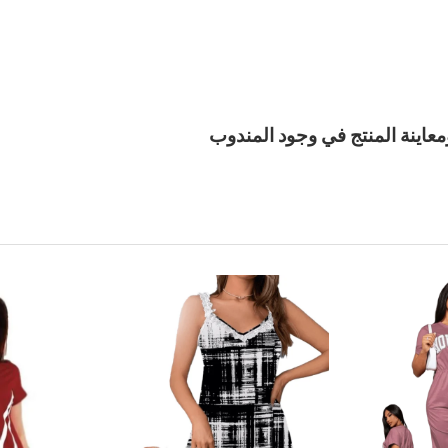
معاينة المنتج في وجود المندوب