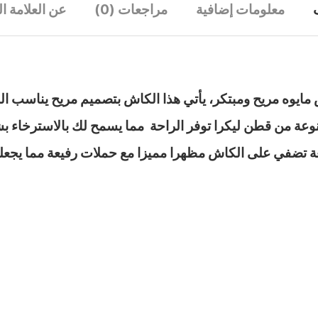
معلومات إضافية
مراجعات (0)
عن العلامة ال
صنوعة من قطن ليكرا توفر الراحة مما يسمح لك بالاسترخاء 
ة تضفي على الكاش مظهرا مميزا مع حملات رفيعة مما يجعلها خ