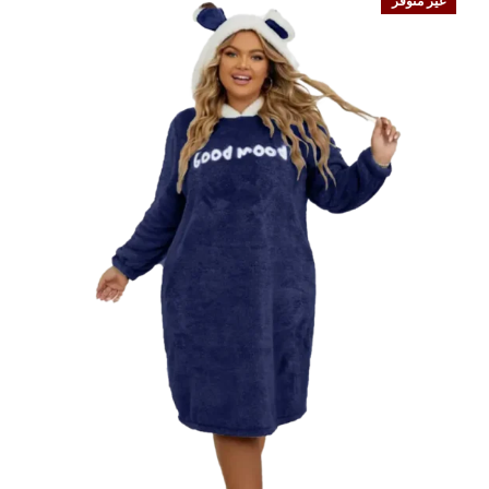
غير متوفر