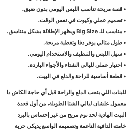
• قصة مريحة تناسب اللبس اليومي بدون ضيق.
• تصميم عملي وكيوت في نفس الوقت.
• مناسب للـ Big Size ويظهر الإطلالة بشكل متناسق.
• طول مثالي يوفر دفا وتغطية مريحة.
• سهل اللبس والتنظيف والاستخدام اليومي.
• اختيار عملي لليالي الشتاء والأجواء الباردة.
• قطعة أساسية للراحة والدلع في البيت.
للبنات اللي بتحب الدلع والراحة قبل أي حاجة الكاش دا
معمول علشان ليالي الشتا الطويلة، من أول قعدة
البيت الهادية لحد نوم مريح من غير إحساس بالبرد
خامته الدافية الناعمة وتصميمه الواسع يديكي حرية