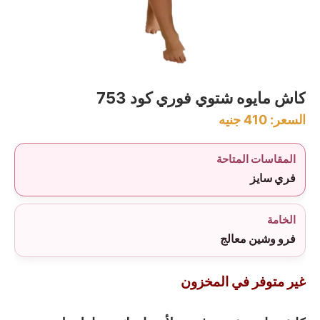
كاش مايوه شتوي فوري كود 753
السعر:
410
جنيه
المقاسات المتاحة
فري سايز
الخامة
فرو وشين معالج
غير متوفر في المخزون