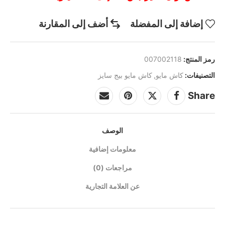
إضافة إلى المفضلة
أضف إلى المقارنة
رمز المنتج:
007002118
التصنيفات:
كاش مايو
,
كاش مايو بيج سايز
Share
الوصف
معلومات إضافية
مراجعات (0)
عن العلامة التجارية