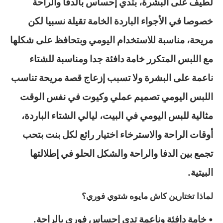
لطيف على البشرة، بتدي إحساس بالدفا والراحة
خصوصا في الأجواء الباردة الخامة تقيلة نسبيا لكن
مريحة، مناسبة للاستخدام اليومي وبتحافظ على شكلها
مع اللبس المتكرر خامة دافئة جدا ومناسبة للشتاء
ناعمة على البشرة ولا تسبب إزعاج قصة مريحة تناسب
اللبس اليومي تصميم عملي وكيوت في نفس الوقت
مثالية للبس اليومي في البيت، ليالي الشتاء الباردة،
أوقات الراحة والاسترخاء اختيار رائع لكل بنت بتحب
تجمع بين الدفا والراحة والشكل الحلو في إطلالتها
البيتية.
لماذا تختارين كاش مايوه شتوي فوري؟
• خامة دافئة وناعمة تدي إحساس فوري بالراحة.