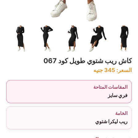
كاش ريب شتوي طويل كود 067
السعر:
345
جنيه
المقاسات المتاحة
فري سايز
الخامة
ريب ليكرا شتوي