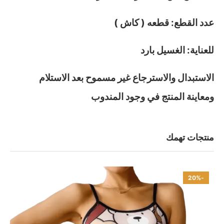
عدد القطع: قطعه ( كاش )
للعناية: الغسيل بارد
الاستبدال والاسترجاع غير مسموح بعد الاستلام
ومعاينة المنتج في وجود المندوب
منتجات تهمك
-20%