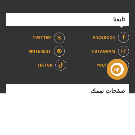
تابعنا
TWITTER
FACEBOOK
PINTEREST
INSTAGRAM
TIKTOK
YOUTUBE
صفحات تهمك
سياسة الخصوصية
سياسة الاسترداد والإرجاع
من نحن