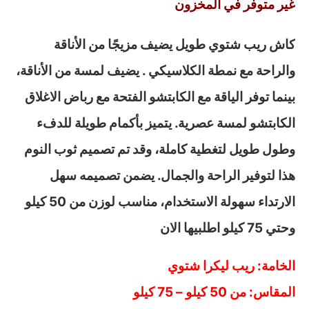
غير متوفر في المخزون
كاش ريب شتوي طويل يضيف مزيجًا من الأناقة
والراحة مع نمطة الكلاسيكي . يضيف لمسة من الأناقة،
بينما توفر الياقة مع الكابتشو الفتحة مع رباض الاغلاق
الكابتشو لمسة عصرية. يتميز بأكمام طويلة للدفء
وطول طويل لتغطية كاملة، وقد تم تصميم ثوب النوم
هذا لتوفير الراحة والجمال. يضمن تصميمه سهل
الارتداء سهولة الاستخدام، مناسب لوزن من 50 كيلو
وحتي 75 كيلو اطلبيها الان
الخامة: ريب ليكرا شتوي
المقاس: من 50 كيلو – 75 كيلو