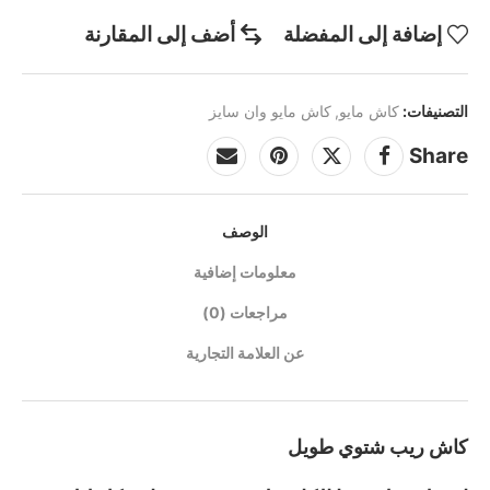
إضافة إلى المفضلة
أضف إلى المقارنة
التصنيفات:
كاش مايو
,
كاش مايو وان سايز
Share
الوصف
معلومات إضافية
مراجعات (0)
عن العلامة التجارية
كاش ريب شتوي طويل