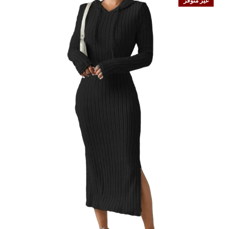
غير متوفر