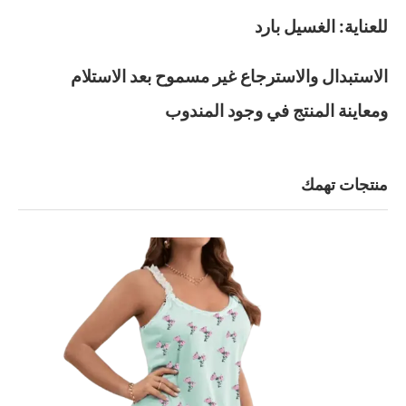
للعناية: الغسيل بارد
الاستبدال والاسترجاع غير مسموح بعد الاستلام
ومعاينة المنتج في وجود المندوب
منتجات تهمك