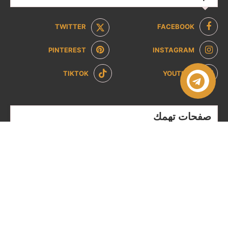
TWITTER
FACEBOOK
PINTEREST
INSTAGRAM
TIKTOK
YOUTUBE
صفحات تهمك
سياسة الخصوصية
سياسة الاسترداد والإرجاع
من نحن
تواصل معنا
الشروط والاحكام