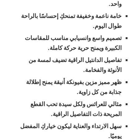
واحد.
خامة ناعمة وخفيفة تمنحكِ إحساسًا بالراحة
طوال اليوم.
تصميم واسع وانسيابي مناسب للمقاسات
الكبيرة ويمنح حرية حركة كاملة.
تفاصيل الدانتيل الراقية تضيف لمسة من
الأنوثة والفخامة.
ظهر مميز مزين بفيونكة أنيقة يمنح إطلالة
جذابة من كل زاوية.
مثالي للعرائس ولكل سيدة تحب القطع
المريحة ذات التفاصيل الراقية.
سهل الارتداء والعناية ليكون خياركِ المفضل
يوميًا.