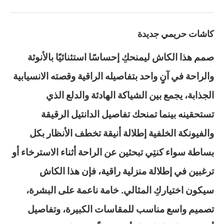
كاشات حريمي جديدة
صمم هذا الكاش ليمنحكِ إحساسًا استثنائيًا بالأنوثة
والراحة في آنٍ واحد بتفاصيله الراقية وقصته الانسيابية
الجذابة، يجمع بين الشياكة الهادئة والدلع الذي
تستحقينه بينما تمنحك تفاصيل الدانتيل الرقيقة
والفيونكة الخلفية إطلالة أنيقة تخطف الأنظار بكل
بساطة سواء كنتِي تبحثين عن الراحة أثناء الاسترخاء أو
ترغبين في إطلالة منزلية راقية، فإن هذا الكاش
سيكون اختياركِ المثالي. خامة ناعمة على البشرة،
تصميم واسع مناسب للمقاسات الكبيرة، وتفاصيل