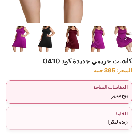
كاشات حريمي جديدة كود 0410
السعر:
395
جنيه
المقاسات المتاحة
بيج سايز
الخامة
زبدة ليكرا