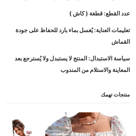
عدد القطع: قطغة ( كاش )
تعليمات العناية: يُغسل بماء بارد للحفاظ على جودة
القماش
سياسة الاستبدال: المنتج لا يستبدل ولا يُسترجع بعد
المعاينة والاستلام من المندوب
منتجات تهمك