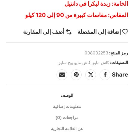
الخامة: زبدة ليكرا في دانتيل
المقاس: مقاسات كبيرة من 90 إلى 120 كيلو
إضافة إلى المفضلة
أضف إلى المقارنة
رمز المنتج:
008002253
التصنيفات:
كاش مايو
,
كاش مايو بيج سايز
Share
الوصف
معلومات إضافية
مراجعات (0)
عن العلامة التجارية