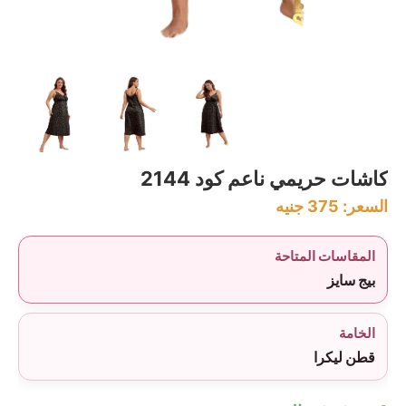
كاشات حريمي ناعم كود 2144
السعر:
375
جنيه
المقاسات المتاحة
بيج سايز
الخامة
قطن ليكرا