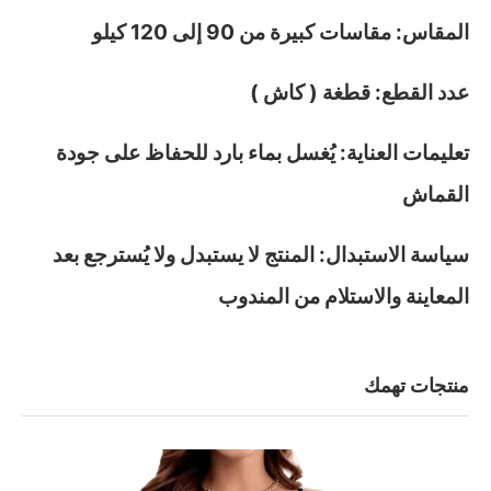
المقاس: مقاسات كبيرة من 90 إلى 120 كيلو
عدد القطع: قطغة ( كاش )
تعليمات العناية: يُغسل بماء بارد للحفاظ على جودة
القماش
سياسة الاستبدال: المنتج لا يستبدل ولا يُسترجع بعد
المعاينة والاستلام من المندوب
منتجات تهمك