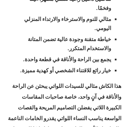
وفخمًا.
مثالي للنوم والاسترخاء والارتداء المنزلي
اليومي.
خياطة متقنة وجودة عالية تضمن المتانة
والاستخدام المتكرر.
يجمع بين الراحة والأناقة في قطعة واحدة.
خيار رائع للاقتناء الشخصي أو كهدية مميزة.
هذا الكاش مثالي للسيدات اللواتي يبحثن عن الراحة
والأناقة في آنٍ واحد، خاصة صاحبات المقاسات
الكبيرة اللاتي يفضلن التصاميم المريحة والقصات
الواسعة يناسب النساء اللواتي يقدرو الخامات الناعمة