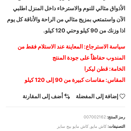
الأذواق مثالي للنوم والاسترخاء داخل المنزل اطلبي
الآن واستمتعي بمزيج مثالي من الراحة والأناقة كل يوم
اذا وزنك من 90 كيلو وحتي 120 كيلو.
سياسة الاسترجاع: المعاينة عند الاستلام فقط من
المندوب حفاظاً على جودة المنتج
الخامة: قطن ليكرا
المقاس: مقاسات كبيرة من 90 إلى 120 كيلو
إضافة إلى المفضلة
أضف إلى المقارنة
رمز المنتج:
007002162
التصنيفات:
كاش مايو
,
كاش مايو بيج سايز