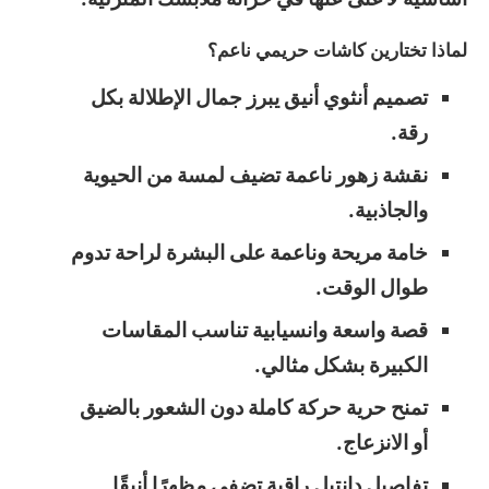
لماذا تختارين كاشات حريمي ناعم؟
تصميم أنثوي أنيق يبرز جمال الإطلالة بكل
رقة.
نقشة زهور ناعمة تضيف لمسة من الحيوية
والجاذبية.
خامة مريحة وناعمة على البشرة لراحة تدوم
طوال الوقت.
قصة واسعة وانسيابية تناسب المقاسات
الكبيرة بشكل مثالي.
تمنح حرية حركة كاملة دون الشعور بالضيق
أو الانزعاج.
تفاصيل دانتيل راقية تضفي مظهرًا أنيقًا