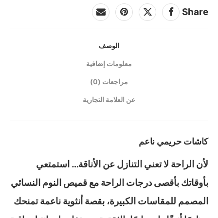
Share
الوصف
معلومات إضافية
مراجعات (0)
عن العلامة التجارية
كاشات حريمي ناعم
لأن الراحة لا تعني التنازل عن الأناقة… استمتعي
بأوقاتك بأقصى درجات الراحة مع قميص النوم النسائي
المصمم للمقاسات الكبيرة، بقصة أنثوية ناعمة تمنحك