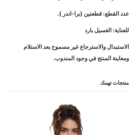
عدد القطع: قطعتين (برا-اندر ).
للعناية: الغسيل بارد
الاستبدال والاسترجاع غير مسموح بعد الاستلام
ومعاينة المنتج في وجود المندوب.
منتجات تهمك