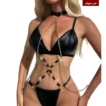
غير متوفر