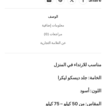
Share
الوصف
معلومات إضافية
مراجعات (0)
عن العلامة التجارية
مناسب للارتداء في المنزل
الخامة: جلد ديسكو ليكرا
اللون: أسود
المقاس: من 50 كيلو – 75 كيلو