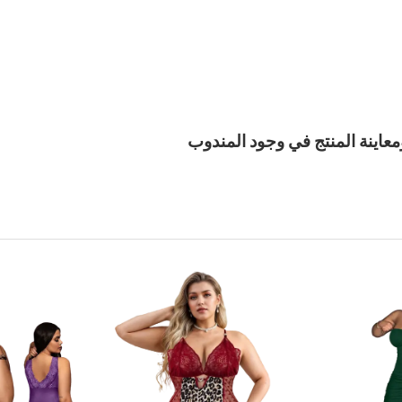
معاينة المنتج في وجود المندوب