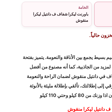
الخامة
باورنت ليكرا شفاف ف دانتيل ليكرا
منقوش
زون حالياً.
بسيط يجمع بين الأناقة والنعومة. يتميز بفتحة
مزيد من الجاذبية، كما أنه مصنوع من أفضل
ف في دانتيل منقوش لضمان الراحة والنعومة
ي إلى إطلالتك، تألقي بإطلالة مليئة بالأنوثة
80 كيلو وحتي 110 كيلو
 ف دانتيل ليكرا منقوش