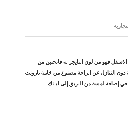
تجارية
لاسفل فهو من لون التايجر له فاتحتين من
 دون التنازل عن الراحة مصنوع من خامة بارونت