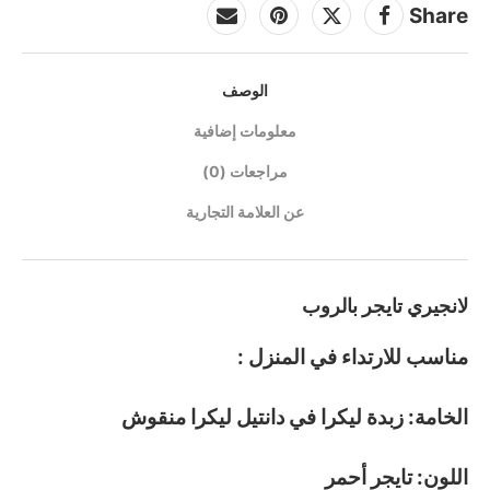
Share
الوصف
معلومات إضافية
مراجعات (0)
عن العلامة التجارية
لانجيري تايجر بالروب
مناسب للارتداء في المنزل :
الخامة: زبدة ليكرا في دانتيل ليكرا منقوش
اللون: تايجر أحمر