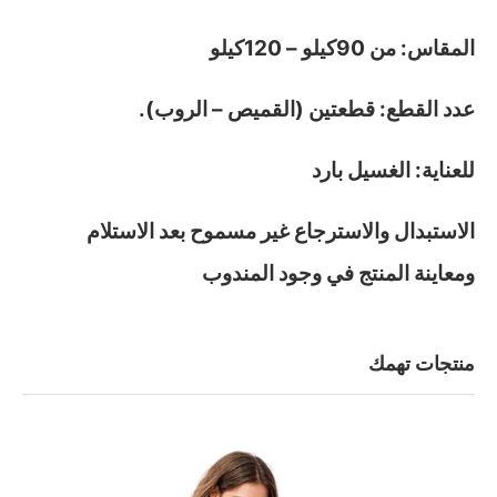
المقاس: من 90كيلو – 120كيلو
عدد القطع: قطعتين (القميص – الروب).
للعناية: الغسيل بارد
الاستبدال والاسترجاع غير مسموح بعد الاستلام
ومعاينة المنتج في وجود المندوب
منتجات تهمك