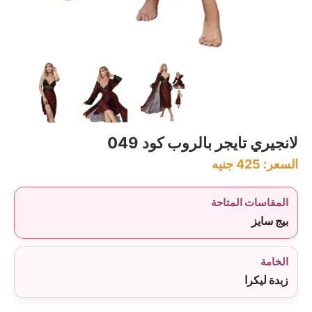
لانجيري تايجر بالروب كود 049
السعر:
425
جنيه
المقاسات المتاحة
بيج سايز
الخامة
زبدة ليكرا