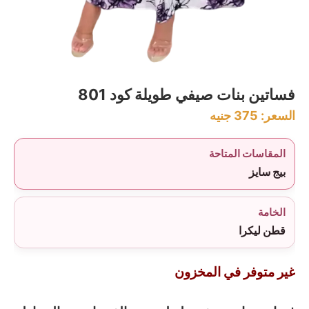
فساتين بنات صيفي طويلة كود 801
السعر:
375
جنيه
المقاسات المتاحة
بيج سايز
الخامة
قطن ليكرا
غير متوفر في المخزون