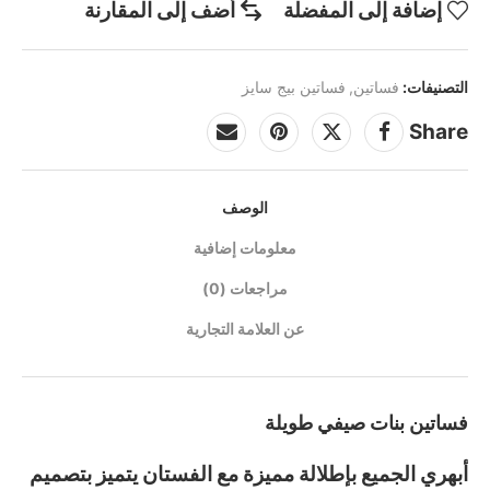
إضافة إلى المفضلة
أضف إلى المقارنة
التصنيفات:
فساتين
,
فساتين بيج سايز
Share
الوصف
معلومات إضافية
مراجعات (0)
عن العلامة التجارية
فساتين بنات صيفي طويلة
أبهري الجميع بإطلالة مميزة مع الفستان يتميز بتصميم