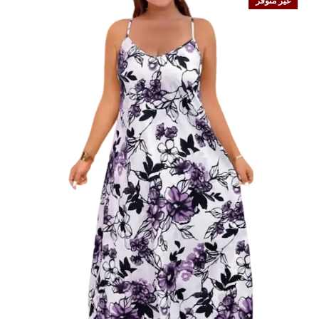
غير متوفر