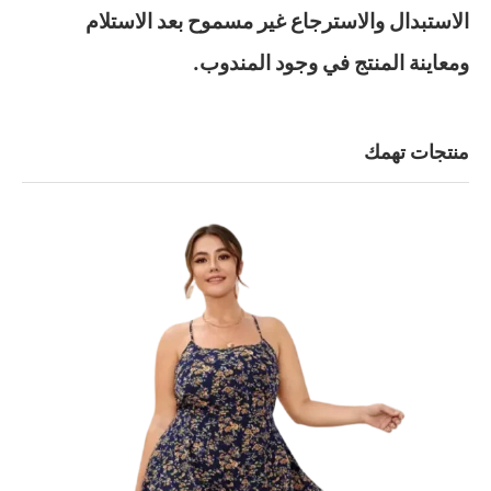
الاستبدال والاسترجاع غير مسموح بعد الاستلام
ومعاينة المنتج في وجود المندوب.
منتجات تهمك