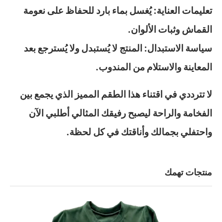
تعليمات العناية: يُغسل بماء بارد للحفاظ على نعومة
القماش وثبات الألوان.
سياسة الاستبدال: المنتج لا يُستبدل ولا يُسترجع بعد
المعاينة والاستلام من المندوب.
لا تترددي في اقتناء هذا الطقم المميز الذي يجمع بين
الفخامة والراحة ليصبح رفيقك المثالي أطلبي الآن
واحتفلي بجمالك وأناقتك في كل لحظة.
منتجات تهمك