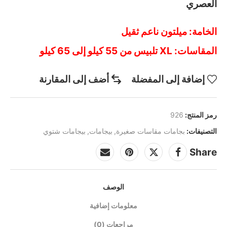
العصري
الخامة: ميلتون ناعم ثقيل
المقاسات: XL تلبيس من 55 كيلو إلى 65 كيلو
إضافة إلى المفضلة
أضف إلى المقارنة
رمز المنتج:
926
التصنيفات:
بجامات مقاسات صغيرة
,
بيجامات
,
بيجامات شتوي
Share
الوصف
معلومات إضافية
مراجعات (0)