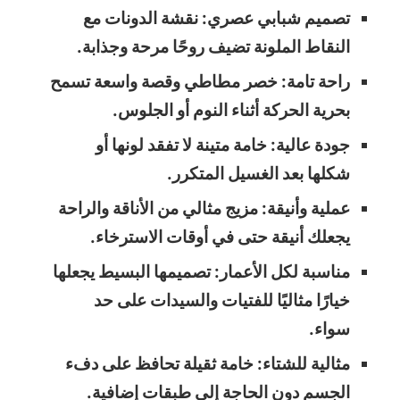
تصميم شبابي عصري: نقشة الدونات مع
النقاط الملونة تضيف روحًا مرحة وجذابة.
راحة تامة: خصر مطاطي وقصة واسعة تسمح
بحرية الحركة أثناء النوم أو الجلوس.
جودة عالية: خامة متينة لا تفقد لونها أو
شكلها بعد الغسيل المتكرر.
عملية وأنيقة: مزيج مثالي من الأناقة والراحة
يجعلك أنيقة حتى في أوقات الاسترخاء.
مناسبة لكل الأعمار: تصميمها البسيط يجعلها
خيارًا مثاليًا للفتيات والسيدات على حد
سواء.
مثالية للشتاء: خامة ثقيلة تحافظ على دفء
الجسم دون الحاجة إلى طبقات إضافية.