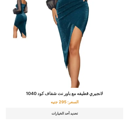
لانجيري قطيفه مع باور نت شفاف كود 1040
السعر:
295
جنيه
تحديد أحد الخيارات