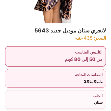
لانجري ستان موديل جديد 5643
السعر:
435
جنيه
التلبيس المناسب
من 50 إلى 80 كجم
المقاسات المتاحة
2XL, XL, L
الخامة
ستان