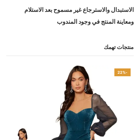
الاستبدال والاسترجاع غير مسموح بعد الاستلام
ومعاينة المنتج في وجود المندوب
منتجات تهمك
-22%