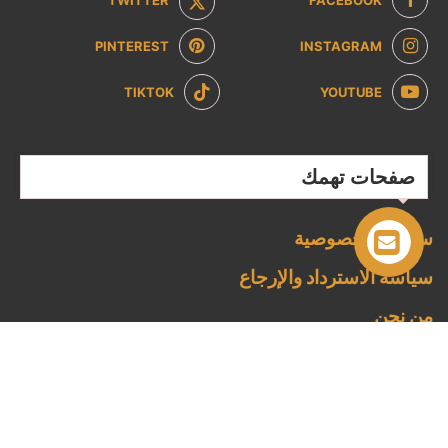
PINTEREST
INSTAGRAM
TIKTOK
YOUTUBE
صفحات تهمك
سياسة الخصوصية
سياسة الاسترداد والإرجاع
من نحن
تواصل معنا
الشروط والاحكام