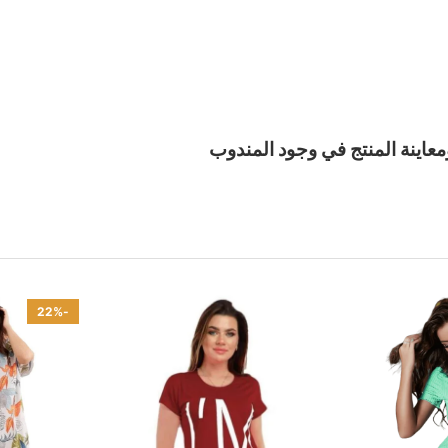
معاينة المنتج في وجود المندوب
-22%