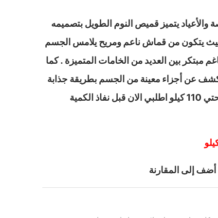
 والأعياد يتميز قميص النوم الطويل بتصميمه
حيث يتكون من قماش ناعم ومريح يلامس الجسم
غم مبتكر بين العديد من الخامات المتميزة . كما
كشف عن أجزاء معينة من الجسم بطريقة جذابة
أضف إلى المقارنة