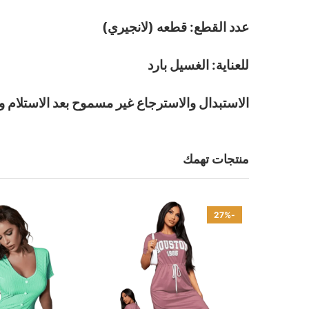
عدد القطع: قطعه (لانجيري)
للعناية: الغسيل بارد
الاستبدال والاسترجاع غير مسموح بعد الاستلام و
منتجات تهمك
-27%