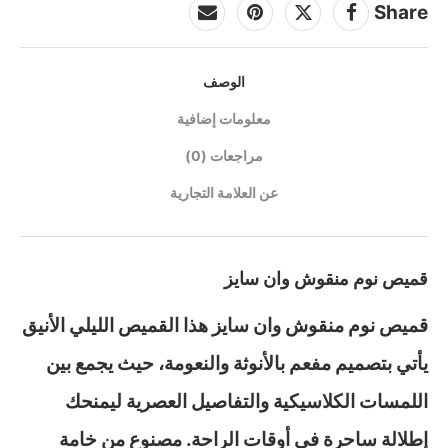
Share
الوصف
معلومات إضافية
مراجعات (0)
عن العلامة التجارية
قميص نوم منقوش وان سايز
قميص نوم منقوش وان سايز هذا القميص الليلي الأنيق
يأتي بتصميم مفعم بالأنوثة والنعومة، حيث يجمع بين
اللمسات الكلاسيكية والتفاصيل العصرية ليمنحك
إطلالة ساحرة في أوقات الراحة. مصنوع من خامة