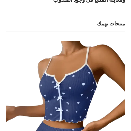
منتجات تهمك