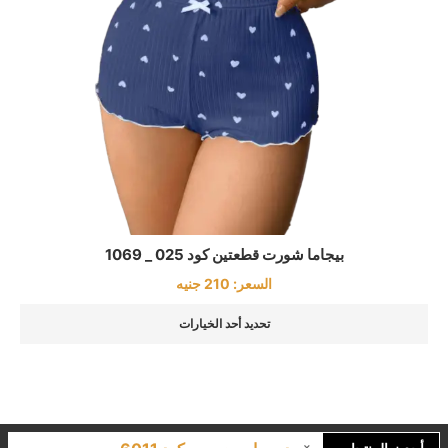
بيجاما شورت قطعتين كود 025 _ 1069
السعر:
210
جنيه
تحديد أحد الخيارات