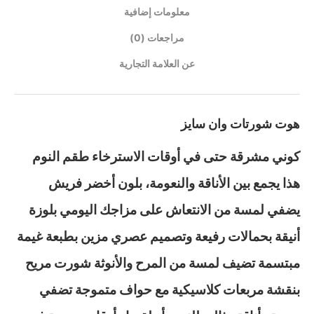
معلومات إضافية
مراجعات (0)
عن العلامة التجارية
هوت شورتات وان سايز
كوني مشرقة حتى في أوقات الاسترخاء طقم النوم
هذا يجمع بين الأناقة والنعومة، بلون أخضر فريش
يضفي لمسة من الانتعاش على مزاجك اليومي بلوزة
أنيقة بحمالات رفيعة وتصميم عصري مزين بطبعة غيمة
مبتسمة تضيف لمسة من المرح والأنوثة شورت مريح
بنقشة مربعات كلاسيكية مع حواف متموجة تضفي