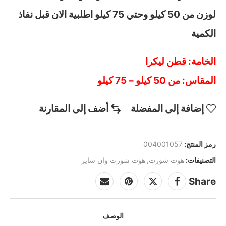
لوزن من 50 كيلو وحتي 75 كيلو اطلبية الان قبل نفاذ
الكمية
الخامة: قطن ليكرا
المقاس: من 50 كيلو – 75 كيلو
إضافة إلى المفضلة
أضف إلى المقارنة
رمز المنتج:
004001057
التصنيفات:
هوت شورت
,
هوت شورت وان سايز
Share
الوصف