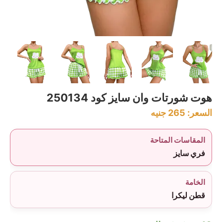
هوت شورتات وان سايز كود 250134
السعر:
265
جنيه
المقاسات المتاحة
فري سايز
الخامة
قطن ليكرا