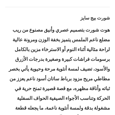
شورت بيج سايز
هوت شورت بتصميم عصري وأنيق مصنوع من ريب
مضلع ناعم الملمس يتميز بخفة الوزن ومرونة عالية
لراحة مثالية أثناء النوم أو الاسترخاء مزين بالكامل
برسومات فراشات كبيرة وصغيرة بدرجات الأزرق
والأسود، تضيف لمسة أنثوية مرحة وحيوية يأتي بخصر
مطاطي مريح مزود برباط ساتان أسود ناعم يعزز من
ثباته وأناقة مظهره، مع قصة قصيرة تمنح حرية في
الحركة وتناسب الأجواء الصيفية الحواف السفلية
مشغولة بدقة ولمسة أنثوية ناعمة، ما يجعله قطعة