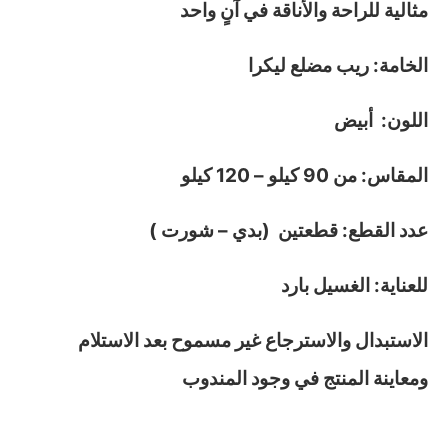
مثالية للراحة والأناقة في آنٍ واحد
الخامة: ريب مضلع ليكرا
اللون: أبيض
المقاس: من 90 كيلو – 120 كيلو
عدد القطع: قطعتين (بدي – شورت )
للعناية: الغسيل بارد
الاستبدال والاسترجاع غير مسموح بعد الاستلام
ومعاينة المنتج في وجود المندوب