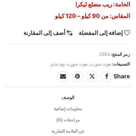
الخامة: ريب مضلع ليكرا
المقاس: من 90 كيلو – 120 كيلو
إضافة إلى المفضلة
أضف إلى المقارنة
رمز المنتج:
2384
التصنيفات:
هوت شورت
,
هوت شورت بيج سايز
Share
الوصف
معلومات إضافية
مراجعات (0)
عن العلامة التجارية