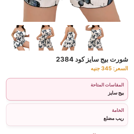
شورت بيج سايز كود 2384
السعر:
345
جنيه
المقاسات المتاحة
بيج سايز
الخامة
ريب مضلع