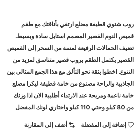
روب شتوي قطيفة مضلع ارتقي بأناقتك مع طقم
قميص النوم القصير المصمم استايل سادة وبسيط.
تضيف الحمالات الرفيعة لمسة من السحر إلى القميص
القصير يكتمل الطقم بروب قصير متناسق لمزيد من
التنوع. اخطوا بثقة نحو التألق مع هذا الجمع المثالي بين
الجاذبية والراحة مصنوع من خامة قطيفة ليكرا مضلع
خامة ناعمة ومريحة عند الارتداء أطلبية الان اذا وزنك
من 80 كيلو وحتي 110 كيلو واختاري لونك المفضل
إضافة إلى المفضلة
أضف إلى المقارنة