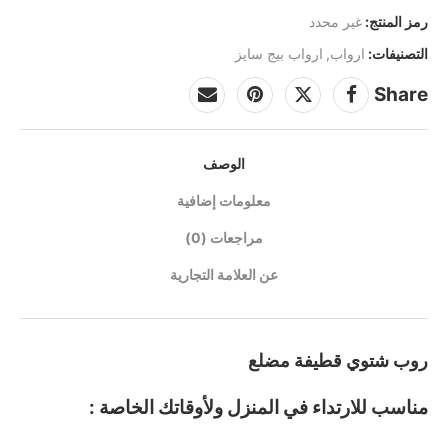
رمز المنتج:
غير محدد
التصنيفات:
ارواب
,
ارواب بيج سايز
Share
الوصف
معلومات إضافية
مراجعات (0)
عن العلامة التجارية
روب شتوي قطيفة مضلع
مناسب للارتداء في المنزل ولأوقاتك الخاصة :