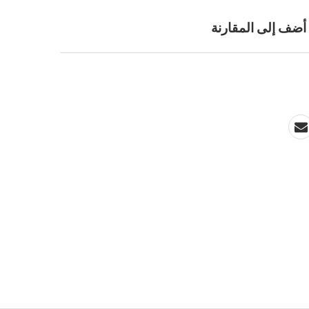
أضف إلى المقارنة