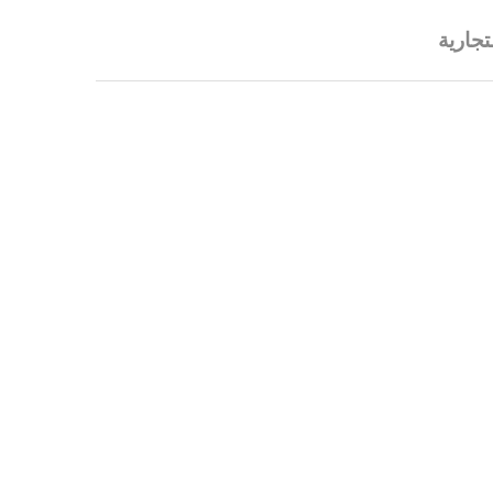
تجارية