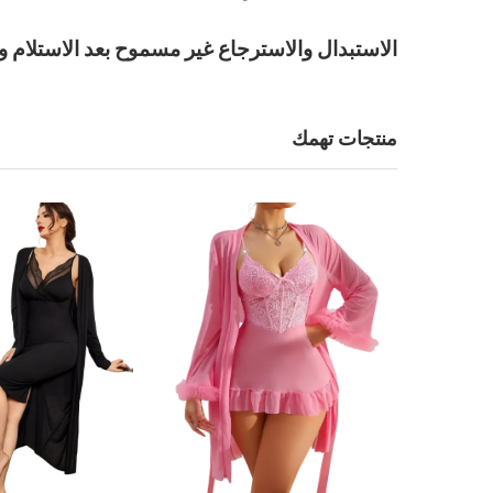
الاستبدال والاسترجاع غير مسموح بعد الاستلام و
منتجات تهمك