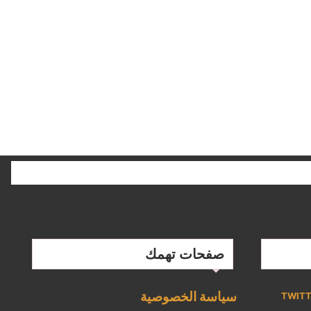
صفحات تهمك
سياسة الخصوصية
TWIT