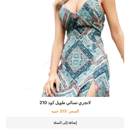
لانجري نسائي طويل كود 210
السعر:
315
جنيه
إضافة إلى السلة