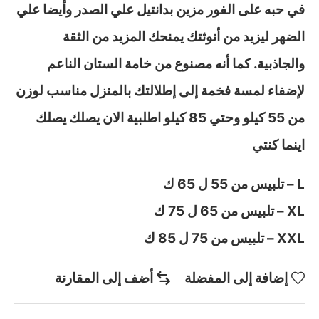
في حبه على الفور مزين بدانتيل علي الصدر وأيضا علي
الضهر ليزيد من أنوثتك يمنحك المزيد من الثقة
والجاذبية. كما أنه مصنوع من خامة الستان الناعم
لإضفاء لمسة فخمة إلى إطلالتك بالمنزل مناسب لوزن
من 55 كيلو وحتي 85 كيلو اطلبية الان يصلك يصلك
اينما كنتي
L – تلبيس من 55 ل 65 ك
XL – تلبيس من 65 ل 75 ك
XXL – تلبيس من 75 ل 85 ك
إضافة إلى المفضلة
أضف إلى المقارنة