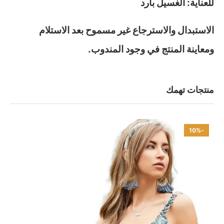
للعناية: الغسيل بارد
الاستبدال والاسترجاع غير مسموح بعد الاستلام
ومعاينة المنتج في وجود المندوب.
منتجات تهمك
-10%