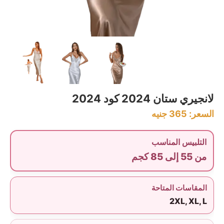
لانجيري ستان 2024 كود 2024
السعر:
365
جنيه
التلبيس المناسب
من 55 إلى 85 كجم
المقاسات المتاحة
2XL, XL, L