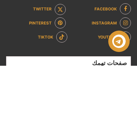
TWITTER
FACEBOOK
PINTEREST
INSTAGRAM
TIKTOK
YOUTUBE
صفحات تهمك
سياسة الخصوصية
سياسة الاسترداد والإرجاع
من نحن
تواصل معنا
الشروط والاحكام