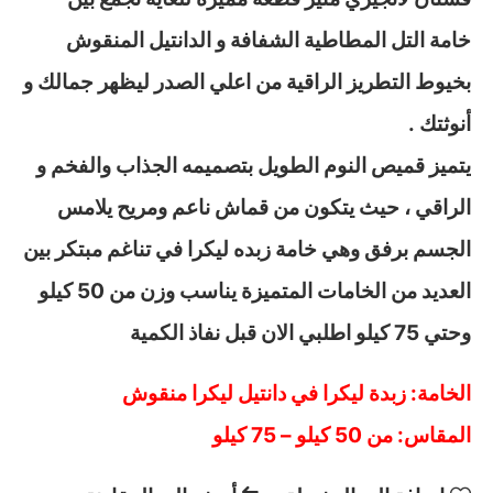
خامة التل المطاطية الشفافة و الدانتيل المنقوش
بخيوط التطريز الراقية من اعلي الصدر ليظهر جمالك و
أنوثتك .
يتميز قميص النوم الطويل بتصميمه الجذاب والفخم و
الراقي ، حيث يتكون من قماش ناعم ومريح يلامس
الجسم برفق وهي خامة زبده ليكرا في تناغم مبتكر بين
العديد من الخامات المتميزة يناسب وزن من 50 كيلو
وحتي 75 كيلو اطلبي الان قبل نفاذ الكمية
الخامة: زبدة ليكرا في دانتيل ليكرا منقوش
المقاس: من 50 كيلو – 75 كيلو