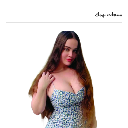
منتجات تهمك