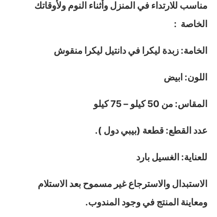
مناسب للارتداء في المنزل وأثناء النوم ولأوقاتك
الخاصة :
الخامة: زبدة ليكرا في دانتيل ليكرا منقوش
اللون: ابيض
المقاس: من 50 كيلو – 75 كيلو
عدد القطع: قطعة (بيبي دول ).
للعناية: الغسيل بارد
الاستبدال والاسترجاع غير مسموح بعد الاستلام
ومعاينة المنتج في وجود المندوب.