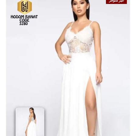
غير متوفر