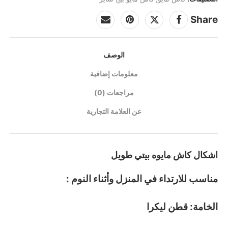
Share
الوصف
معلومات إضافية
مراجعات (0)
عن العلامة التجارية
اشكال كاش مايوه بيتي طويل
مناسب للارتداء في المنزل وأثناء النوم :
الخامة: قطن ليكرا