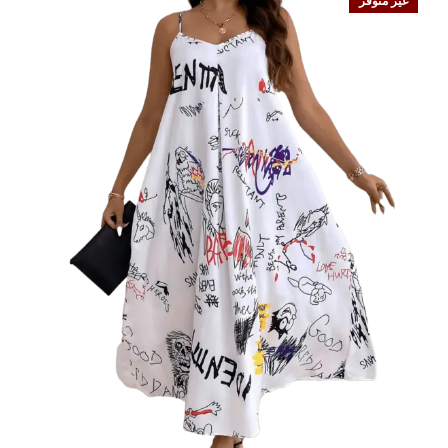
غير متوفر