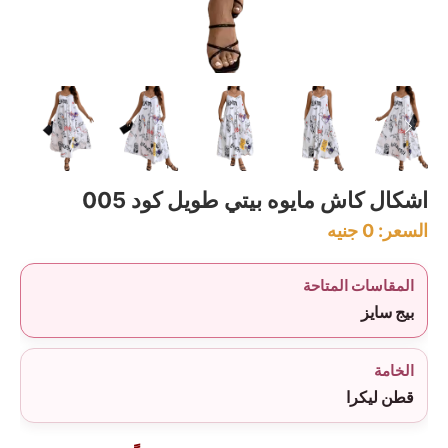
اشكال كاش مايوه بيتي طويل كود 005
السعر:
0
جنيه
المقاسات المتاحة
بيج سايز
الخامة
قطن ليكرا