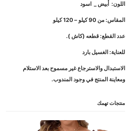
اللون: أبيض _ اسود
المقاس: من 90 كيلو – 120 كيلو
عدد القطع: قطعه (كاش ).
للعناية: الغسيل بارد
الاستبدال والاسترجاع غير مسموح بعد الاستلام
ومعاينة المنتج في وجود المندوب.
منتجات تهمك