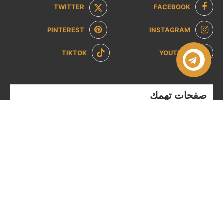
TWITTER
FACEBOOK
PINTEREST
INSTAGRAM
TIKTOK
YOUTUBE
صفحات تهمك
سياسة الخصوصية
سياسة الاسترداد والإرجاع
من نحن
تواصل معنا
الشروط والاحكام