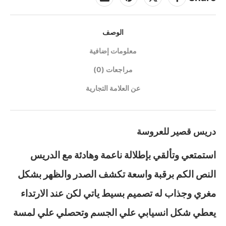
الوصف
معلومات إضافية
مراجعات (0)
عن العلامة التجارية
دريس قصير للعروسة
استمتعي وتألقي بإطلالة ناعمة وهادئة مع الدريس
النص الكم برقبة واسعة تكشف الصدر والظهر بشكل
مغري وجذاب له تصميم بسيط ياتي لكن عند الارتداء
يعطي شكل انسيابي علي الجسم وتحصلي علي لمسة