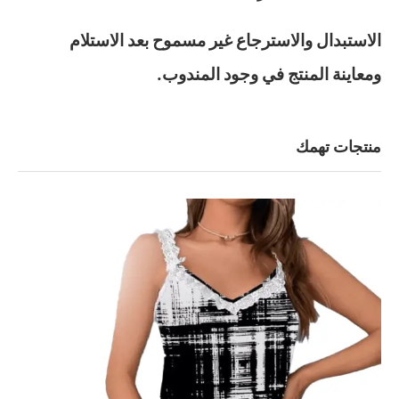
الاستبدال والاسترجاع غير مسموح بعد الاستلام
ومعاينة المنتج في وجود المندوب.
منتجات تهمك