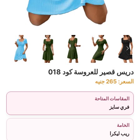
دريس قصير للعروسة كود 018
السعر:
265
جنيه
المقاسات المتاحة
فري سايز
الخامة
ريب ليكرا