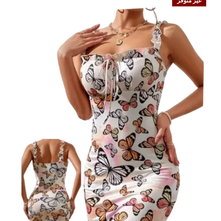
غير متوفر