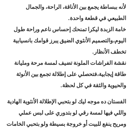
لأنه ببساطة يجمع بين الأناقة، الراحة، والجمال
الطبيعي في قطعة واحدة.
خامة الزبدة ليكرا تمنحك إحساس ناعم وراحة طول
اليوم،والتصميم الأنثوي الضيق يبرز قوامك بانسيابية
تخطف الأنظار.
نقشة الفراشات الملونة تضيف لمسة مرحة ومليانة
طاقة إيجابية،فتحصلي على إطلالة تجمع بين الأنوثة
والحيوية والثقة في كل لحظة.
الفستان ده موجه ليك لو بتحبي الإطلالة الأنثوية الهادية
واللي فيها لمسة رقي لو بتدوري على لبس عملي
ومريح ينفع للبيت أو خروجة بسيطة ولو بتحبي الخامات