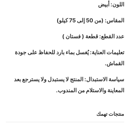
اللون: أبيض
المقاس: (من 50 إلى 75 كيلو)
عدد القطع: قطعة ( فستان )
تعليمات العناية: يُغسل بماء بارد للحفاظ على جودة
القماش.
سياسة الاستبدال: المنتج لا يستبدل ولا يسترجع بعد
المعاينة والاستلام من المندوب.
منتجات تهمك