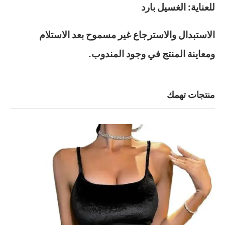
للعناية: الغسيل بارد
الاستبدال والاسترجاع غير مسموح بعد الاستلام
ومعاينة المنتج في وجود المندوب.
منتجات تهمك