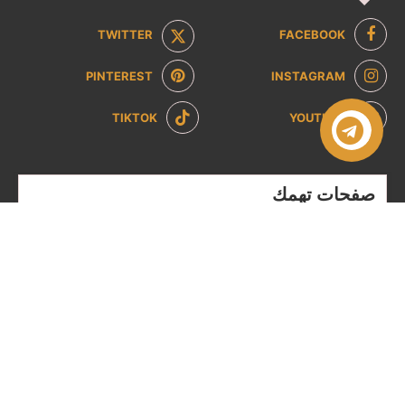
TWITTER
FACEBOOK
PINTEREST
INSTAGRAM
TIKTOK
YOUTUBE
صفحات تهمك
سياسة الخصوصية
سياسة الاسترداد والإرجاع
من نحن
تواصل معنا
الشروط والاحكام