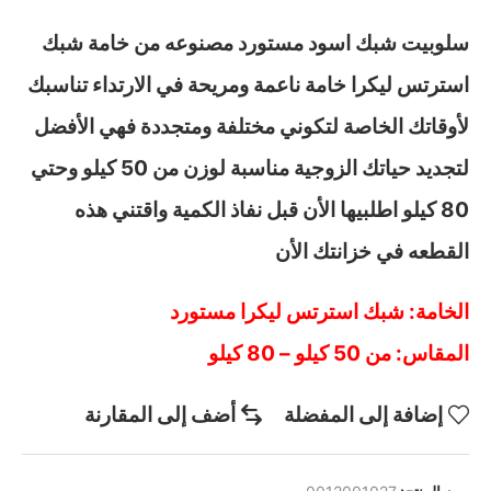
سلوبيت شبك اسود مستورد مصنوعه من خامة شبك
استرتس ليكرا خامة ناعمة ومريحة في الارتداء تناسبك
لأوقاتك الخاصة لتكوني مختلفة ومتجددة فهي الأفضل
لتجديد حياتك الزوجية مناسبة لوزن من 50 كيلو وحتي
80 كيلو اطلبيها الأن قبل نفاذ الكمية واقتني هذه
القطعه في خزانتك الأن
الخامة: شبك استرتس ليكرا مستورد
المقاس: من 50 كيلو – 80 كيلو
إضافة إلى المفضلة
أضف إلى المقارنة