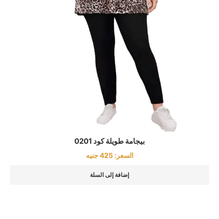
بيجامة طويلة كود 0201
السعر:
425
جنيه
إضافة إلى السلة