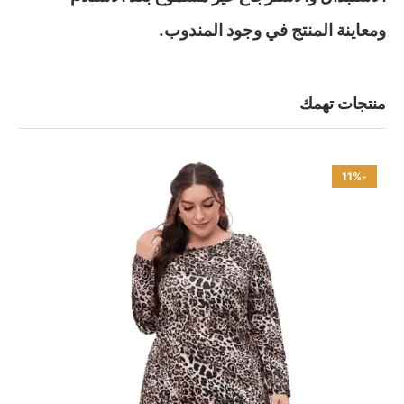
ومعاينة المنتج في وجود المندوب.
منتجات تهمك
-11%