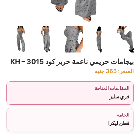
بيجامات حريمي ناعمة حرير كود KH – 3015
السعر:
365
جنيه
المقاسات المتاحة
فري سايز
الخامة
قطن ليكرا