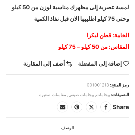
لمسة عصرية إلى مظهرك مناسبة لوزن من 50 كيلو
وحتي 75 كيلو اطلبيها الان قبل نفاذ الكمية
الخامة: قطن ليكرا
المقاس: من 50 كيلو – 75 كيلو
إضافة إلى المفضلة
أضف إلى المقارنة
رمز المنتج:
001001218
التصنيفات:
بيجامات
,
بيجامات صيفي
,
مقاسات صغيرة
Share
الوصف