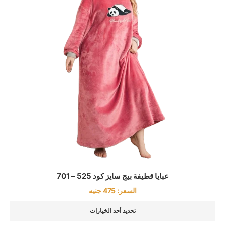
عبايا قطيفة بيج سايز كود 525 – 701
السعر:
475
جنيه
تحديد أحد الخيارات