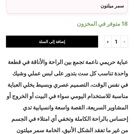
سمر ميلتون
18 متوفر في المخزون
إضافة إلى السلة
عباية حريمي ناعمة تجمع بين الراحة والأناقة في قطعة
واحدة تناسب كل ست بتدور على لبس عملي وشيك
في نفس الوقت، التصميم عصري وبسيط يخلي العباية
مناسبة للاستخدام اليومي سواء في البيت أو الخروج أو
المشاوير السريعة، القصة واسعة وانسيابية تدي
إحساس بالراحة الكاملة وتخفي أي امتلاء في الجسم
من غير ما تفقد الشكل الأنيق، الخامة سمر ميلتون