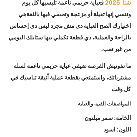
شتا 2025
فعباية حريمي ناعمة تلبسيها كل يوم
وتنسي إنها تقيلة أو مزعجة وتحسي فيها بالثقةهي
اختيارك الصح العباية دي مش مجرد لبس دي إحساس
بالراحة والعملية، دي قطعة تكملي بيها ستايلك اليومي
من غير تعب.
ما تفوتيش الفرصة ضيفي عباية حريمي ناعمة لسلة
مشترياتك، واستمتعي بقطعة عملية أنيقة تناسبك في
كل وقت
المواصفات الفنية والعناية
الخامة: سمر ميلتون
اللون: اسود