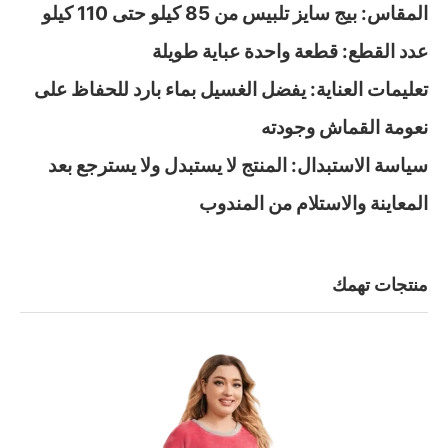
المقاس: بيج سايز تلبيس من 85 كيلو حتى 110 كيلو
عدد القطع: قطعة واحدة عباية طويلة
تعليمات العناية: يفضل الغسيل بماء بارد للحفاظ على
نعومة القماش وجودته
سياسة الاستبدال: المنتج لا يستبدل ولا يسترجع بعد
المعاينة والاستلام من المندوب
منتجات تهمك