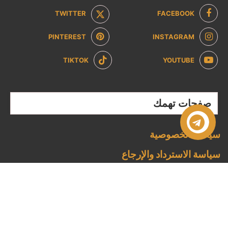
TWITTER
FACEBOOK
PINTEREST
INSTAGRAM
TIKTOK
YOUTUBE
صفحات تهمك
سياسة الخصوصية
سياسة الاسترداد والإرجاع
من نحن
تواصل معنا
الشروط والاحكام