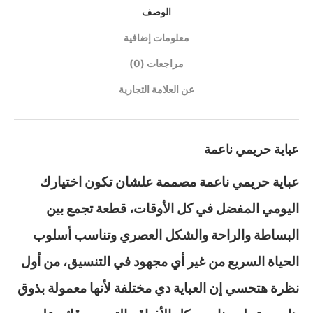
الوصف
معلومات إضافية
مراجعات (0)
عن العلامة التجارية
عباية حريمي ناعمة
عباية حريمي ناعمة مصممة علشان تكون اختيارك
اليومي المفضل في كل الأوقات، قطعة تجمع بين
البساطة والراحة والشكل العصري وتناسب أسلوب
الحياة السريع من غير أي مجهود في التنسيق، من أول
نظرة هتحسي إن العباية دي مختلفة لأنها معمولة بذوق