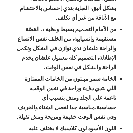
بشكل أنيق، العباية بتدي إحساس بالاحتشام
مع الأناقة من غير أي تكلف.
من الأمام التصميم بسيط ونظيف، القصّة
مستقيمة وانسيابية، من الخلف نفس الاتساع
والراحة علشان تدي توازن في الشكل وتكمل
الإطلالة، التصميم كله معمول علشان يخدم
الراحة والشكل في نفس الوقت.
الخامة سمر ميلتون من الخامات الممتازة
اللي بتدي دفء وراحة في نفس الوقت،
ناعمة على الجلد ومش بتسبب أي
حساسية،مناسبة جدا لفصل الشتاء والخريف
وفي نفس الوقت خفيفة ومريحة ومش تقيلة.
اللون الأسود لون كلاسيك لا يختلف عليه