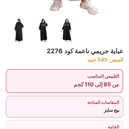
عباية حريمي ناعمة كود 2276
السعر:
545
جنيه
التلبيس المناسب
من 85 إلى 110 كجم
المقاسات المتاحة
بيج سايز
الخامة